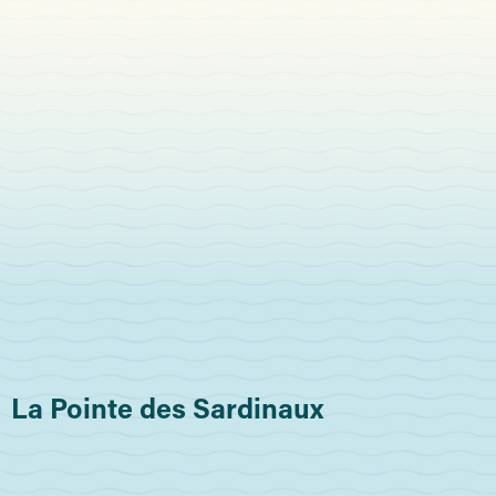
La Pointe des Sardinaux