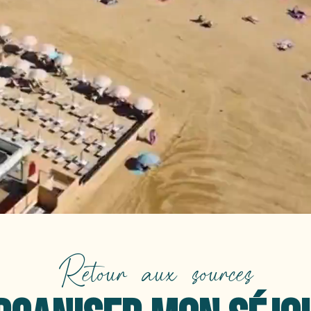
Retour aux sources