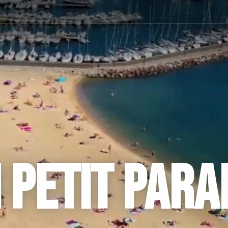
 PETIT PARA