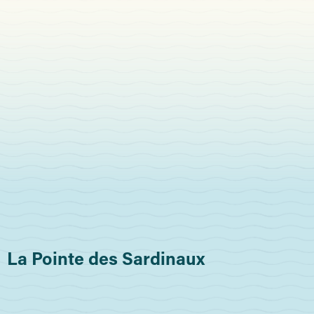
La Pointe des Sardinaux