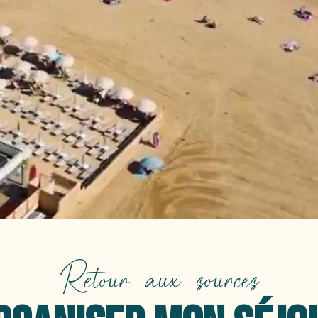
Retour aux sources