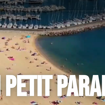
 PETIT PARA