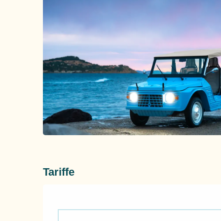
Tariffe