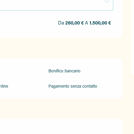
Da
260,00 €
A
1.500,00 €
Bonifico bancario
line
Pagamento senza contatto