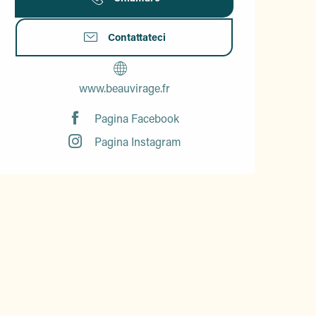
Contattateci
www.beauvirage.fr
Pagina Facebook
Pagina Instagram