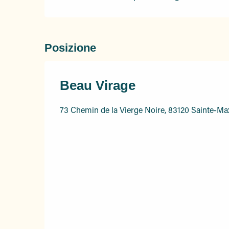
Posizione
Beau Virage
73 Chemin de la Vierge Noire, 83120 Sainte-M