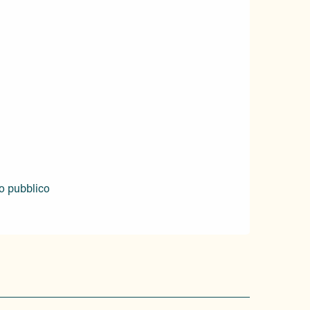
to pubblico