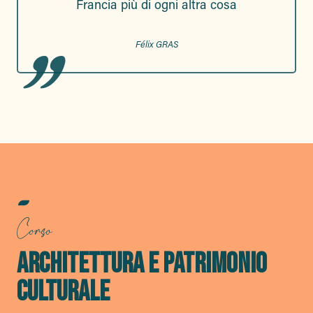
Francia più di ogni altra cosa
Félix GRAS
Corso
ARCHITETTURA E PATRIMONIO
CULTURALE