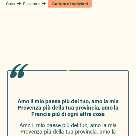
Casa
Esplorare
Cultura e tradizioni
Amo il mio paese più del tuo, amo la mia
Provenza più della tua provincia, amo la
Francia più di ogni altra cosa
Amo il mio paese più del tuo, amo la mia
Provenza più della tua provincia, amo la