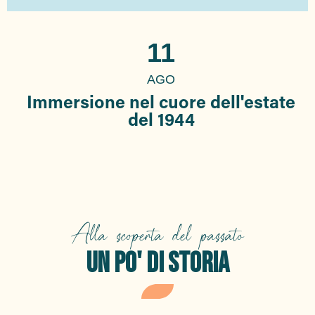
11
AGO
Immersione nel cuore dell'estate
del 1944
Alla scoperta del passato
UN PO' DI STORIA