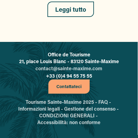
Leggi tutto
Office de Tourisme
L'office de tourisme de Sainte-
21, place Louis Blanc - 83120 Sainte-Maxime
contact@sainte-maxime.com
+33 (0)4 94 55 75 55
Contattateci
Tourisme Sainte-Maxime 2025 -
FAQ -
Informazioni legali -
Gestione del consenso -
CONDIZIONI GENERALI -
Accessibilità: non conforme