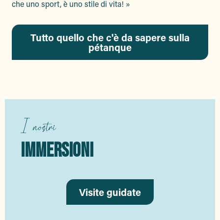
che uno sport, è uno stile di vita! »
Tutto quello che c'è da sapere sulla
pétanque
I nostri
IMMERSIONI
Visite guidate