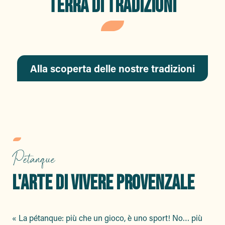
TERRA DI TRADIZIONI
Alla scoperta delle nostre tradizioni
Petanque
L'ARTE DI VIVERE PROVENZALE
« La pétanque: più che un gioco, è uno sport! No… più