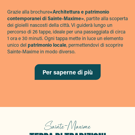
Grazie alla brochure
«Architettura e patrimonio
contemporanei di Sainte-Maxime»
, partite alla scoperta
dei gioielli nascosti della città. Vi guiderà lungo un
percorso di 26 tappe, ideale per una passeggiata di circa
1 ora e 30 minuti. Ogni tappa mette in luce un elemento
unico del
patrimonio locale
, permettendovi di scoprire
Sainte-Maxime in modo diverso.
Per saperne di più
Sainte-Maxime