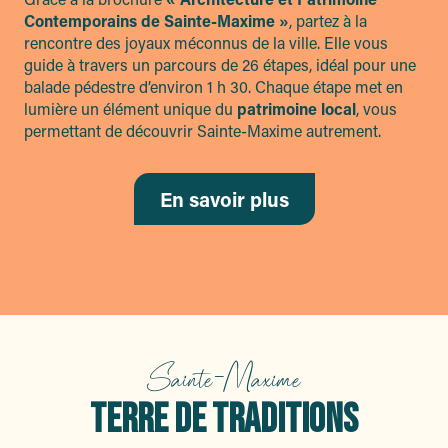
Contemporains de Sainte-Maxime »
, partez à la
rencontre des joyaux méconnus de la ville. Elle vous
guide à travers un parcours de 26 étapes, idéal pour une
balade pédestre d’environ 1 h 30. Chaque étape met en
lumière un élément unique du
patrimoine local
, vous
permettant de découvrir Sainte-Maxime autrement.
En savoir plus
Sainte-Maxime
TERRE DE TRADITIONS