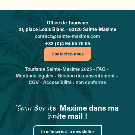
Office de Tourisme
L'office de tourisme de Sainte-
21, place Louis Blanc - 83120 Sainte-Maxime
contact@sainte-maxime.com
+33 (0)4 94 55 75 55
Contactez-nous
Tourisme Sainte-Maxime 2025 -
FAQ -
Mentions légales -
Gestion du consentement -
CGV -
Accessibilité : non conforme
Tout Sainte-Maxime dans ma
boîte mail !
Je m'inscris à la newsletter