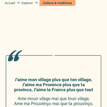
Accueil
Explorer
Culture & traditions
J’aime mon village plus que ton village,
J’aime ma Provence plus que ta
province, J’aime la France plus que tout
Ame moun vilage mai que toun vilage,
Ame ma Prouvènço mai que ta prouvinço,