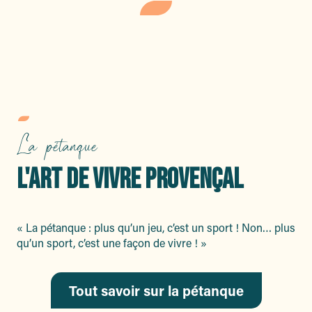
La clique
La pétanque
L'ART DE VIVRE PROVENÇAL
« La pétanque : plus qu’un jeu, c’est un sport ! Non… plus
qu’un sport, c’est une façon de vivre ! »
Tout savoir sur la pétanque