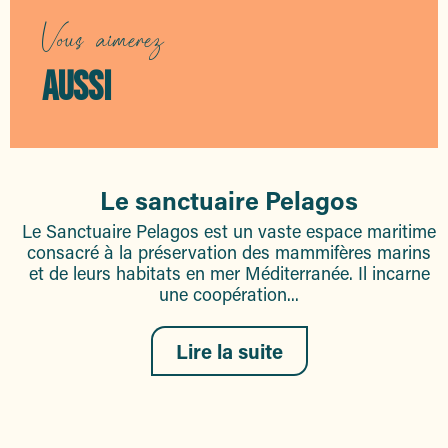
Vous aimerez
AUSSI
Le sanctuaire Pelagos
Le Sanctuaire Pelagos est un vaste espace maritime
consacré à la préservation des mammifères marins
et de leurs habitats en mer Méditerranée. Il incarne
une coopération...
Lire la suite