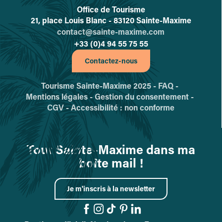
Office de Tourisme
L'office de tourisme de Sainte-
21, place Louis Blanc - 83120 Sainte-Maxime
contact@sainte-maxime.com
+33 (0)4 94 55 75 55
Contactez-nous
Tourisme Sainte-Maxime 2025 -
FAQ -
Mentions légales -
Gestion du consentement -
CGV -
Accessibilité : non conforme
Tout Sainte-Maxime dans ma
boîte mail !
Je m'inscris à la newsletter