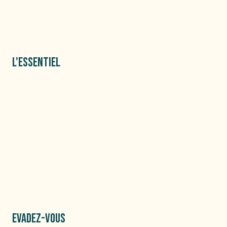
L'ESSENTIEL
EVADEZ-VOUS