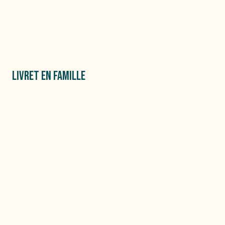
LIVRET EN FAMILLE