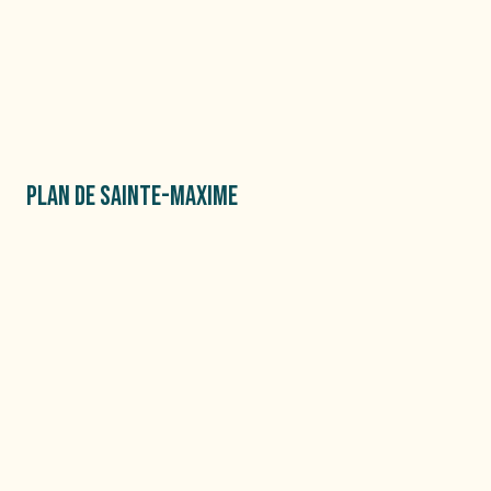
PLAN DE SAINTE-MAXIME