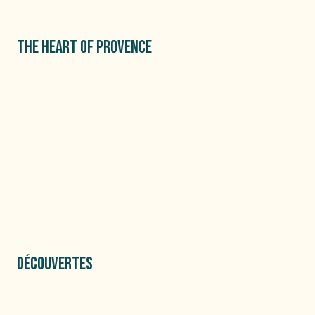
THE HEART OF PROVENCE
DÉCOUVERTES