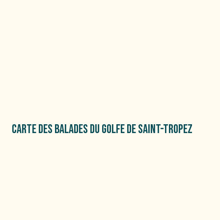
CARTE DES BALADES DU GOLFE DE SAINT-TROPEZ