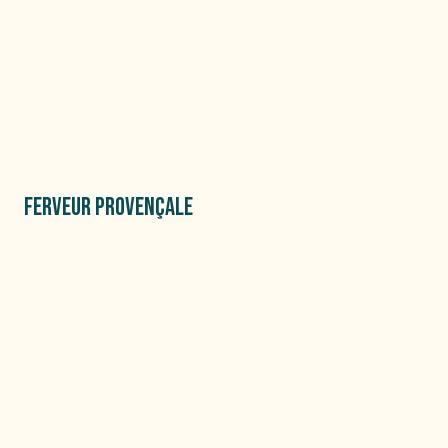
FERVEUR PROVENÇALE