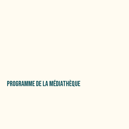
PROGRAMME DE LA MÉDIATHÈQUE