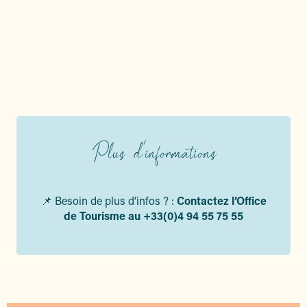
Plus d'informations
📌 Besoin de plus d’infos ? :
Contactez l’Office
de Tourisme au +33(0)4 94 55 75 55