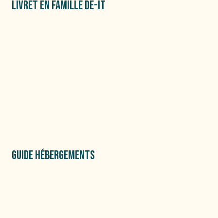
LIVRET EN FAMILLE DE-IT
GUIDE HÉBERGEMENTS