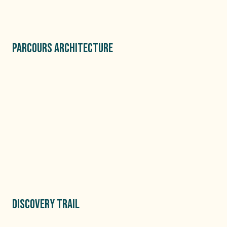
PARCOURS ARCHITECTURE
DISCOVERY TRAIL