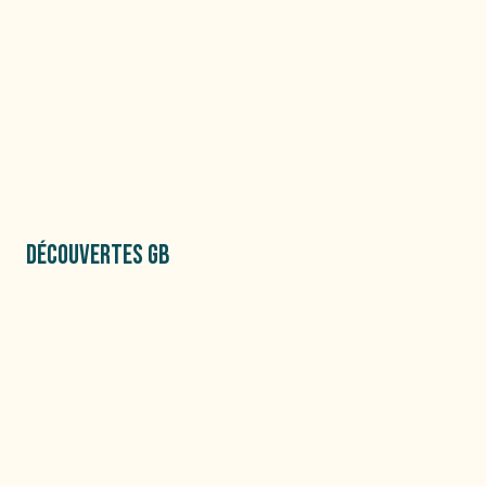
DÉCOUVERTES GB