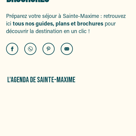
Préparez votre séjour à Sainte-Maxime : retrouvez
ici
tous nos guides, plans et brochures
pour
découvrir la destination en un clic !
L'AGENDA DE SAINTE-MAXIME