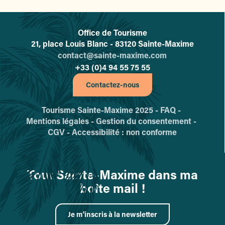
Office de Tourisme
L'office de tourisme de Sainte-
21, place Louis Blanc - 83120 Sainte-Maxime
contact@sainte-maxime.com
+33 (0)4 94 55 75 55
Contactez-nous
Tourisme Sainte-Maxime 2025 -
FAQ -
Mentions légales -
Gestion du consentement -
CGV -
Accessibilité : non conforme
Tout Sainte-Maxime dans ma
boîte mail !
Je m'inscris à la newsletter