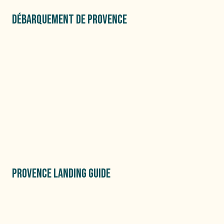
DÉBARQUEMENT DE PROVENCE
PROVENCE LANDING GUIDE