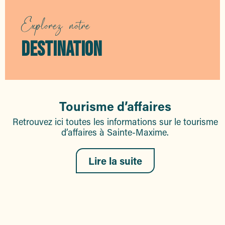
Explorez notre
DESTINATION
Tourisme d’affaires
Retrouvez ici toutes les informations sur le tourisme
d’affaires à Sainte-Maxime.
Lire la suite