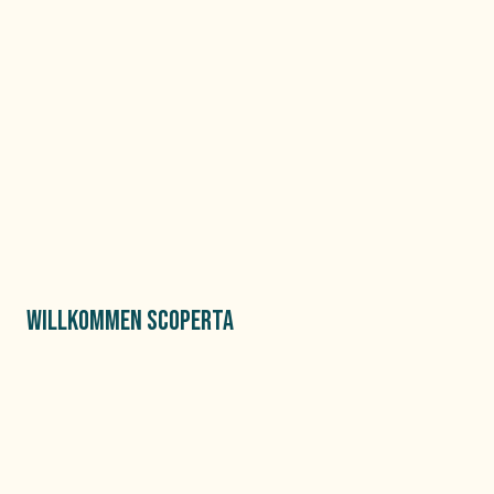
WILLKOMMEN SCOPERTA