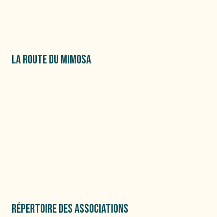
LA ROUTE DU MIMOSA
RÉPERTOIRE DES ASSOCIATIONS