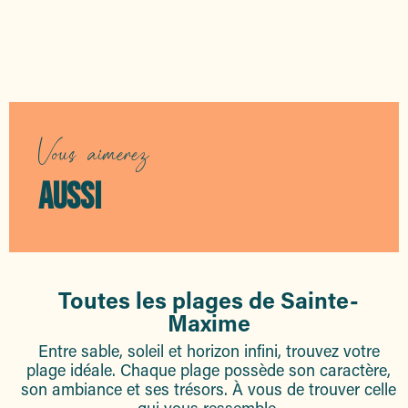
Activités côté terre
Vous aimerez
AUSSI
Toutes les plages de Sainte-
Maxime
Entre sable, soleil et horizon infini, trouvez votre
plage idéale. Chaque plage possède son caractère,
son ambiance et ses trésors. À vous de trouver celle