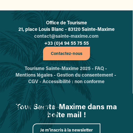
Office de Tourisme
L'office de tourisme de Sainte-
21, place Louis Blanc - 83120 Sainte-Maxime
contact@sainte-maxime.com
+33 (0)4 94 55 75 55
Contactez-nous
Tourisme Sainte-Maxime 2025 -
FAQ -
Mentions légales -
Gestion du consentement -
CGV -
Accessibilité : non conforme
Tout Sainte-Maxime dans ma
boîte mail !
Je m'inscris à la newsletter