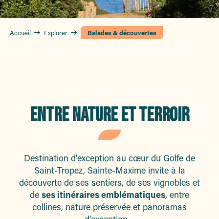
Accueil
Explorer
Balades & découvertes
ENTRE NATURE ET TERROIR
Destination d’exception au cœur du Golfe de
Saint-Tropez, Sainte-Maxime invite à la
découverte de ses sentiers, de ses vignobles et
de
ses itinéraires emblématiques
, entre
collines, nature préservée et panoramas