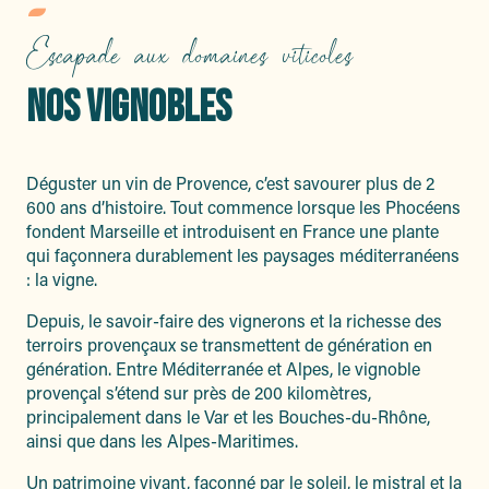
Escapade aux domaines viticoles
NOS VIGNOBLES
Déguster un vin de Provence, c’est savourer plus de 2
600 ans d’histoire. Tout commence lorsque les Phocéens
fondent Marseille et introduisent en France une plante
qui façonnera durablement les paysages méditerranéens
: la vigne.
Depuis, le savoir-faire des vignerons et la richesse des
terroirs provençaux se transmettent de génération en
génération. Entre Méditerranée et Alpes, le vignoble
provençal s’étend sur près de 200 kilomètres,
principalement dans le Var et les Bouches-du-Rhône,
ainsi que dans les Alpes-Maritimes.
Un patrimoine vivant, façonné par le soleil, le mistral et la