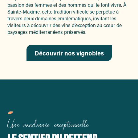
passion des femmes et des hommes qui le font vivre. À
Sainte-Maxime, cette tradition viticole se perpétue à
travers deux domaines emblématiques, invitant les
visiteurs à découvrir des vins d’exception au cœur de
paysages méditerranéens préservés.
Découvrir nos vignobles
Une randonnée exceptionnelle