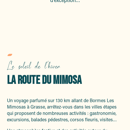
d’exception…
Le soleil de l'hiver
LA ROUTE DU MIMOSA
Un voyage parfumé sur 130 km allant de Bormes Les
Mimosas à Grasse, arrêtez-vous dans les villes étapes
qui proposent de nombreuses activités : gastronomie,
excursions, balades pédestres, corsos fleuris, visites…