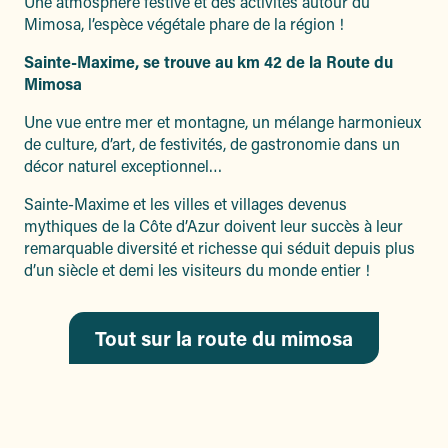
Une atmosphère festive et des activités autour du
Mimosa, l’espèce végétale phare de la région !
Sainte-Maxime, se trouve au km 42 de la Route du
Mimosa
Une vue entre mer et montagne, un mélange harmonieux
de culture, d’art, de festivités, de gastronomie dans un
décor naturel exceptionnel…
Sainte-Maxime et les villes et villages devenus
mythiques de la Côte d’Azur doivent leur succès à leur
remarquable diversité et richesse qui séduit depuis plus
d’un siècle et demi les visiteurs du monde entier !
Tout sur la route du mimosa