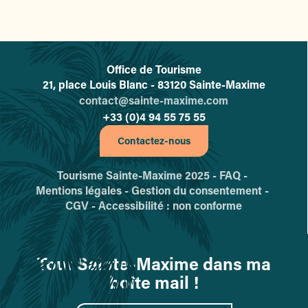
Office de Tourisme
L'office de tourisme de Sainte-
21, place Louis Blanc - 83120 Sainte-Maxime
contact@sainte-maxime.com
+33 (0)4 94 55 75 55
Contactez-nous
Tourisme Sainte-Maxime 2025 -
FAQ -
Mentions légales -
Gestion du consentement -
CGV -
Accessibilité : non conforme
Tout Sainte-Maxime dans ma
boîte mail !