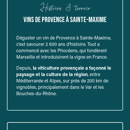
Histoire & terroir
VINS DE PROVENCE À SAINTE-MAXIME
Déguster un vin de Provence à Sainte-Maxime,
c’est savourer 2 600 ans d’histoire. Tout a
commencé avec les Phocéens, qui fondèrent
Marseille et introduisirent la vigne en France.
Depuis,
la viticulture provençale a façonné le
paysage et la culture de la région
, entre
Méditerranée et Alpes, sur près de 200 km de
vignobles, principalement dans le Var et les
Bouches-du-Rhône.