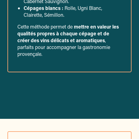
Cabernet Sauvignon.
Cépages blancs :
Rolle, Ugni Blanc,
Clairette, Sémillon.
Cette méthode permet de
mettre en valeur les
qualités propres à chaque cépage et de
créer des vins délicats et aromatiques
,
parfaits pour accompagner la gastronomie
provençale.