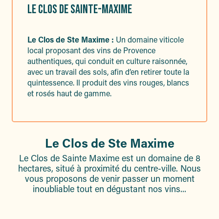
LE CLOS DE SAINTE-MAXIME
Le Clos de Ste Maxime :
Un domaine viticole
local proposant des vins de Provence
authentiques, qui conduit en culture raisonnée,
avec un travail des sols, afin d’en retirer toute la
quintessence. Il produit des vins rouges, blancs
et rosés haut de gamme.
Le Clos de Ste Maxime
Le Clos de Sainte Maxime est un domaine de 8
hectares, situé à proximité du centre-ville. Nous
vous proposons de venir passer un moment
inoubliable tout en dégustant nos vins...