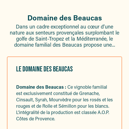
Domaine des Beaucas
Dans un cadre exceptionnel au cœur d’une
nature aux senteurs provençales surplombant le
golfe de Saint-Tropez et la Méditerranée, le
domaine familial des Beaucas propose une...
LE DOMAINE DES BEAUCAS
Domaine des Beaucas :
Ce vignoble familial
est exclusivement constitué de Grenache,
Cinsault, Syrah, Mourvèdre pour les rosés et les
rouges et de Rolle et Sémillon pour les blancs.
L’intégralité de la production est classée A.O.P.
Côtes de Provence.