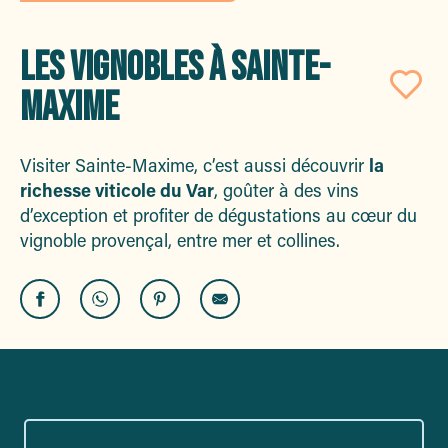
LES VIGNOBLES À SAINTE-
MAXIME
Aj
Visiter Sainte-Maxime, c’est aussi découvrir
la
richesse viticole du Var
, goûter à des vins
d’exception et profiter de dégustations au cœur du
vignoble provençal, entre mer et collines.