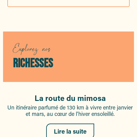
Explorez nos
RICHESSES
La route du mimosa
Un itinéraire parfumé de 130 km à vivre entre janvier
et mars, au cœur de l’hiver ensoleillé.
Lire la suite