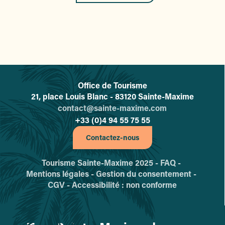
Office de Tourisme
L'office de tourisme de Sainte-
21, place Louis Blanc - 83120 Sainte-Maxime
contact@sainte-maxime.com
+33 (0)4 94 55 75 55
Contactez-nous
Tourisme Sainte-Maxime 2025 -
FAQ -
Mentions légales -
Gestion du consentement -
CGV -
Accessibilité : non conforme