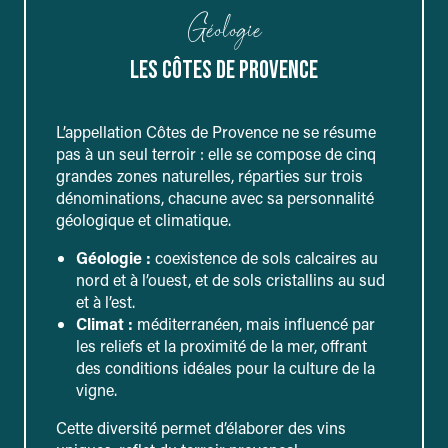
Géologie
LES CÔTES DE PROVENCE
L’appellation Côtes de Provence ne se résume
pas à un seul terroir : elle se compose de cinq
grandes zones naturelles, réparties sur trois
dénominations, chacune avec sa personnalité
géologique et climatique.
Géologie :
coexistence de sols calcaires au
nord et à l’ouest, et de sols cristallins au sud
et à l’est.
Climat :
méditerranéen, mais influencé par
les reliefs et la proximité de la mer, offrant
des conditions idéales pour la culture de la
vigne.
Cette diversité permet d’élaborer des vins