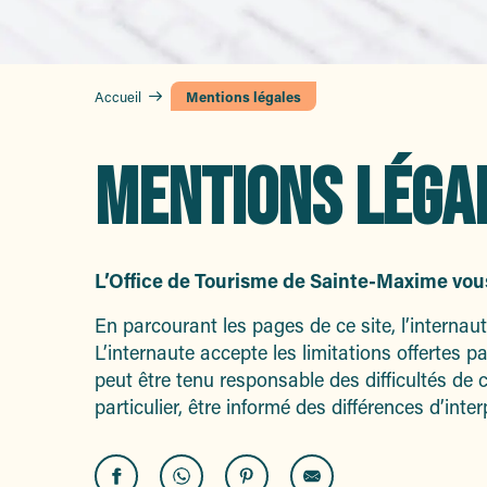
Accueil
Mentions légales
MENTIONS LÉGA
L’Office de Tourisme de Sainte-Maxime vous
En parcourant les pages de ce site, l’internaute
L’internaute accepte les limitations offertes 
peut être tenu responsable des difficultés de 
particulier, être informé des différences d’int