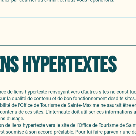
ENS HYPERTEXTES
ce de liens hypertexte renvoyant vers d’autres sites ne constitu
sur la qualité de contenu et de bon fonctionnement desdits sites.
ilité de l’Office de Tourisme de Sainte-Maxime ne saurait être 
contenu de ces sites. L’internaute doit utiliser ces informations 
ns d’usage.
on de liens hypertexte vers le site de l’Office de Tourisme de Sain
t soumise à son accord préalable. Pour lui faire parvenir une 