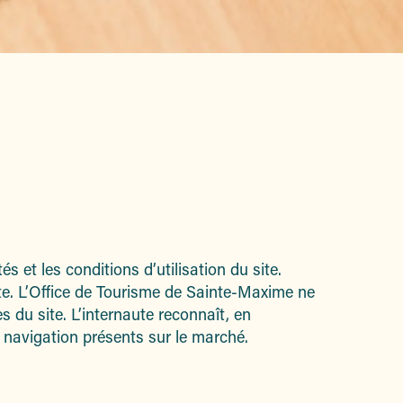
s
s et les conditions d’utilisation du site.
ite. L’Office de Tourisme de Sainte-Maxime ne
 du site. L’internaute reconnaît, en
de navigation présents sur le marché.