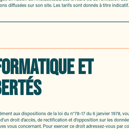
ons diffusées sur son site. Les tarifs sont donnés à titre indicatif.
FORMATIQUE ET
BERTÉS
ent aux dispositions de la loi du n°78-17 du 6 janvier 1978, vo
d’un droit d’accès, de rectification et d’opposition sur les donné
es vous concernant. Pour exercer ce droit adressez-vous par co