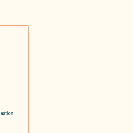
estion