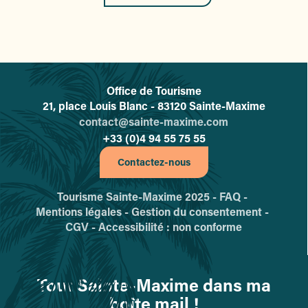
Office de Tourisme
L'office de tourisme de Sainte-
21, place Louis Blanc - 83120 Sainte-Maxime
contact@sainte-maxime.com
+33 (0)4 94 55 75 55
Contactez-nous
Tourisme Sainte-Maxime 2025 -
FAQ -
Mentions légales -
Gestion du consentement -
CGV -
Accessibilité : non conforme
Tout Sainte-Maxime dans ma
boîte mail !