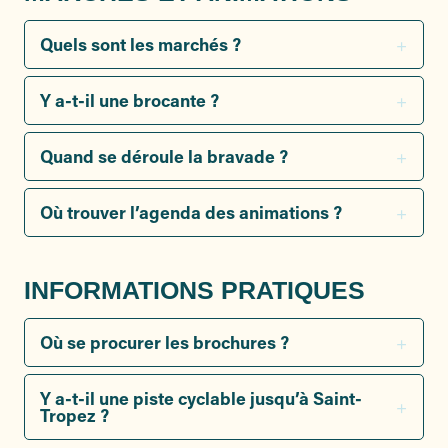
Quels sont les marchés ?
Y a-t-il une brocante ?
Quand se déroule la bravade ?
Où trouver l’agenda des animations ?
INFORMATIONS PRATIQUES
Où se procurer les brochures ?
Y a-t-il une piste cyclable jusqu’à Saint-
Tropez ?