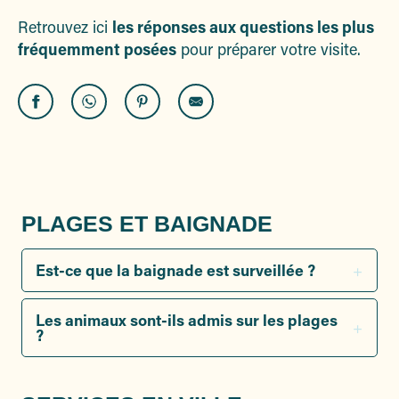
Retrouvez ici
les réponses aux questions les plus
fréquemment posées
pour préparer votre visite.
PLAGES ET BAIGNADE
Est-ce que la baignade est surveillée ?
Les animaux sont-ils admis sur les plages
?