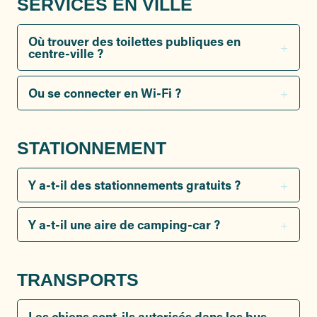
SERVICES EN VILLE
Où trouver des toilettes publiques en
centre-ville ?
Ou se connecter en Wi-Fi ?
STATIONNEMENT
Y a-t-il des stationnements gratuits ?
Y a-t-il une aire de camping-car ?
TRANSPORTS
Les chiens sont-ils autorisés dans les bus