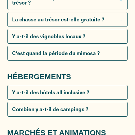
trésor ?
La chasse au trésor est-elle gratuite ?
Y a-t-il des vignobles locaux ?
C’est quand la période du mimosa ?
HÉBERGEMENTS
Y a-t-il des hôtels all inclusive ?
Combien y a-t-il de campings ?
MARCHÉS ET ANIMATIONS