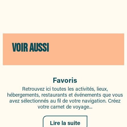
VOIR AUSSI
Favoris
Retrouvez ici toutes les activités, lieux,
hébergements, restaurants et événements que vous
avez sélectionnés au fil de votre navigation. Créez
votre carnet de voyage...
Lire la suite