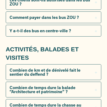
ZOU ?
Comment payer dans les bus ZOU ?
Y a-t-il des bus en centre-ville ?
ACTIVITÉS, BALADES ET
VISITES
Combien de km et de dénivelé fait le
sentier du deffend ?
Combien de temps dure la balade
“Architecture et patrimoine” ?
Combien de temps dure la chasse au