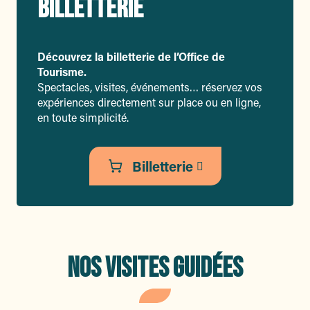
BILLETTERIE
Découvrez la billetterie de l’Office de
Tourisme.
Spectacles, visites, événements… réservez vos
expériences directement sur place ou en ligne,
en toute simplicité.
Billetterie
NOS VISITES GUIDÉES