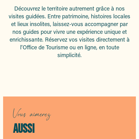
Découvrez le territoire autrement grâce à nos
visites guidées. Entre patrimoine, histoires locales
et lieux insolites, laissez-vous accompagner par
nos guides pour vivre une expérience unique et
enrichissante. Réservez vos visites directement à
l’Office de Tourisme ou en ligne, en toute
simplicité.
Les visites guidées
Vous aimerez
AUSSI