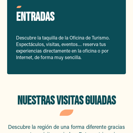
ENTRADAS
Descubre la taquilla de la Oficina de Turismo.
Espectáculos, visitas, eventos… reserva tus
experiencias directamente en la oficina o por
Internet, de forma muy sencilla.
NUESTRAS VISITAS GUIADAS
Descubre la región de una forma diferente gracias