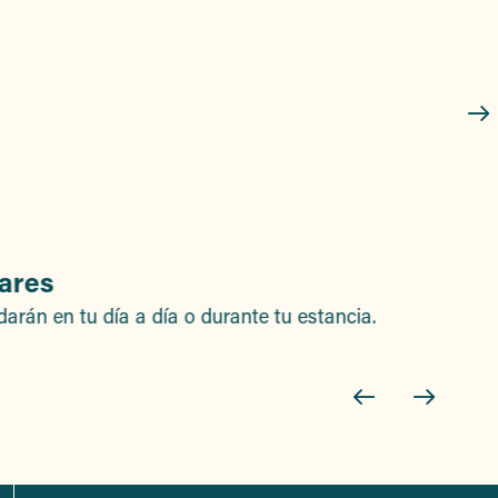
lares
darán en tu día a día o durante tu estancia.