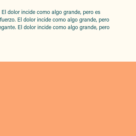
. El dolor incide como algo grande, pero es
sfuerzo. El dolor incide como algo grande, pero
legante. El dolor incide como algo grande, pero