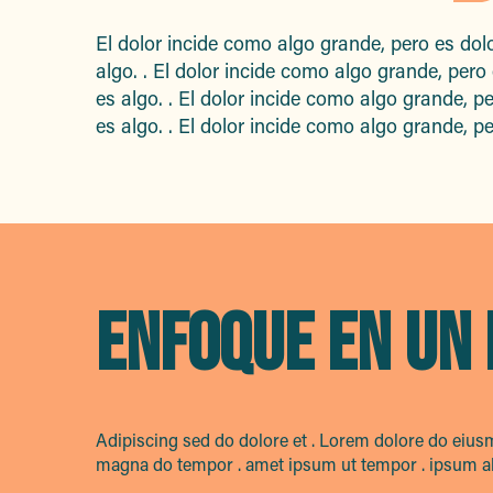
El dolor incide como algo grande, pero es dol
algo. . El dolor incide como algo grande, pero
es algo. . El dolor incide como algo grande, p
es algo. . El dolor incide como algo grande, pe
ENFOQUE EN UN
Adipiscing sed do dolore et . Lorem dolore do eius
magna do tempor . amet ipsum ut tempor . ipsum aliq