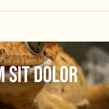
 SIT DOLOR