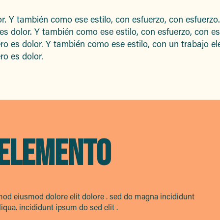
or. Y también como ese estilo, con esfuerzo, con esfuerzo
 es dolor. Y también como ese estilo, con esfuerzo, con e
ero es dolor. Y también como ese estilo, con un trabajo e
ro es dolor.
 ELEMENTO
mod eiusmod dolore elit dolore . sed do magna incididunt
ua. incididunt ipsum do sed elit .