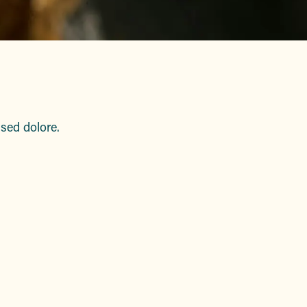
sed dolore.