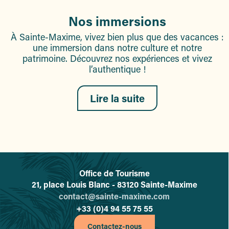
Nos immersions
À Sainte-Maxime, vivez bien plus que des vacances :
une immersion dans notre culture et notre
patrimoine. Découvrez nos expériences et vivez
l’authentique !
Lire la suite
Office de Tourisme
L'office de tourisme de Sainte-
21, place Louis Blanc - 83120 Sainte-Maxime
contact@sainte-maxime.com
+33 (0)4 94 55 75 55
Contactez-nous