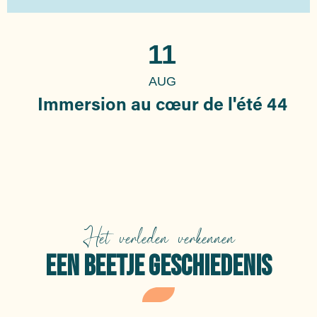
11
AUG
Immersion au cœur de l'été 44
Het verleden verkennen
EEN BEETJE GESCHIEDENIS