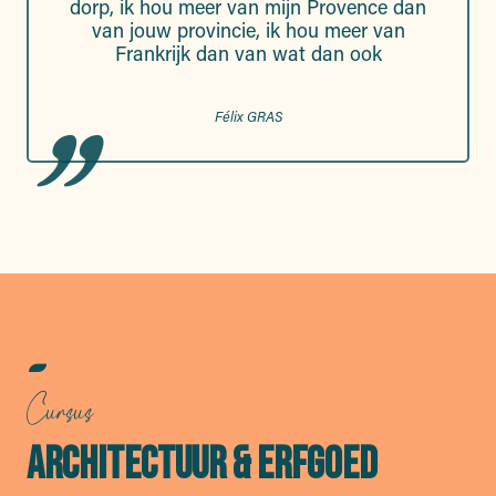
dorp, ik hou meer van mijn Provence dan
van jouw provincie, ik hou meer van
Frankrijk dan van wat dan ook
Félix GRAS
Cursus
ARCHITECTUUR & ERFGOED