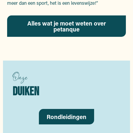
meer dan een sport, het is een levenswijze!“
Alles wat je moet weten over
petanque
Onze
DUIKEN
Rondleidingen