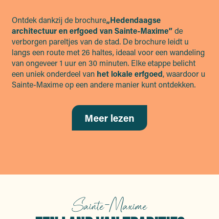
Ontdek dankzij de brochure
„Hedendaagse
architectuur en erfgoed van Sainte-Maxime”
de
verborgen pareltjes van de stad. De brochure leidt u
langs een route met 26 haltes, ideaal voor een wandeling
van ongeveer 1 uur en 30 minuten. Elke etappe belicht
een uniek onderdeel van
het lokale erfgoed
, waardoor u
Sainte-Maxime op een andere manier kunt ontdekken.
Meer lezen
Sainte-Maxime