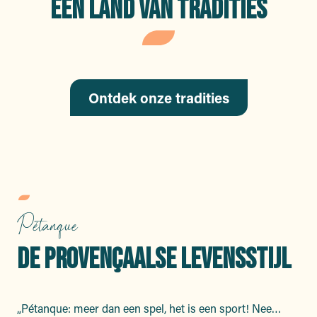
EEN LAND VAN TRADITIES
Ontdek onze tradities
Pétanque
DE PROVENÇAALSE LEVENSSTIJL
„Pétanque: meer dan een spel, het is een sport! Nee…