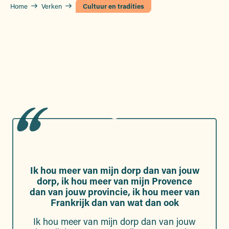
Home
Verken
Cultuur en tradities
Ik hou meer van mijn dorp dan van jouw
dorp, ik hou meer van mijn Provence
dan van jouw provincie, ik hou meer van
Frankrijk dan van wat dan ook
Ik hou meer van mijn dorp dan van jouw