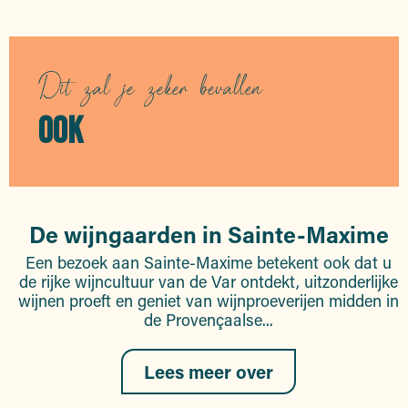
Dit zal je zeker bevallen
OOK
De wijngaarden in Sainte-Maxime
Een bezoek aan Sainte-Maxime betekent ook dat u
de rijke wijncultuur van de Var ontdekt, uitzonderlijke
wijnen proeft en geniet van wijnproeverijen midden in
de Provençaalse...
Lees meer over