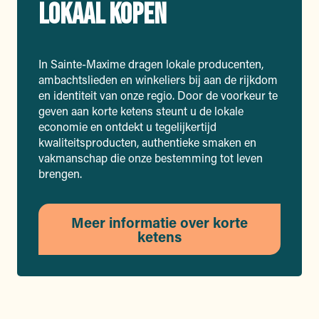
LOKAAL KOPEN
In Sainte-Maxime dragen lokale producenten,
ambachtslieden en winkeliers bij aan de rijkdom
en identiteit van onze regio. Door de voorkeur te
geven aan korte ketens steunt u de lokale
economie en ontdekt u tegelijkertijd
kwaliteitsproducten, authentieke smaken en
vakmanschap die onze bestemming tot leven
brengen.
Meer informatie over korte
ketens