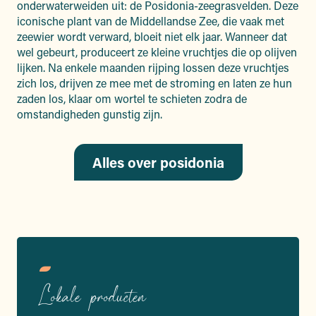
onderwaterweiden uit: de Posidonia-zeegrasvelden. Deze
iconische plant van de Middellandse Zee, die vaak met
zeewier wordt verward, bloeit niet elk jaar. Wanneer dat
wel gebeurt, produceert ze kleine vruchtjes die op olijven
lijken. Na enkele maanden rijping lossen deze vruchtjes
zich los, drijven ze mee met de stroming en laten ze hun
zaden los, klaar om wortel te schieten zodra de
omstandigheden gunstig zijn.
Alles over posidonia
Lokale producten