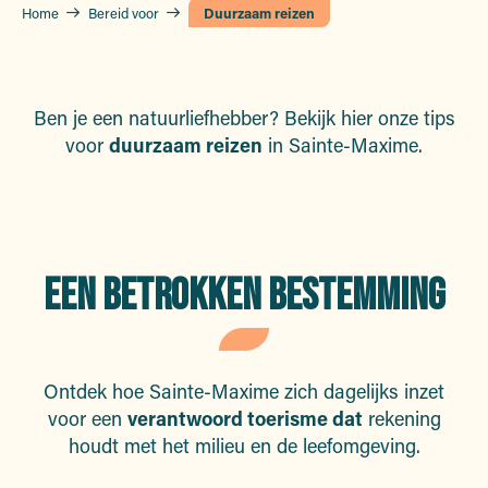
Home
Bereid voor
Duurzaam reizen
Ben je een natuurliefhebber? Bekijk hier onze tips
voor
duurzaam reizen
in Sainte-Maxime.
EEN BETROKKEN BESTEMMING
Ontdek hoe Sainte-Maxime zich dagelijks inzet
voor een
verantwoord toerisme dat
rekening
houdt met het milieu en de leefomgeving.