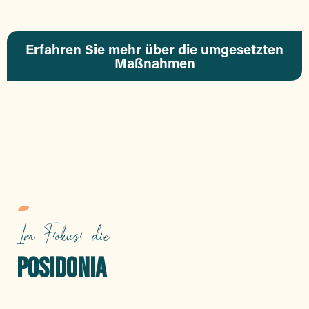
Erfahren Sie mehr über die umgesetzten
Maßnahmen
NACHHALTIGE
UNTERKÜNFTE
Im Fokus: die
POSIDONIA