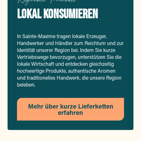
LOKAL KONSUMIEREN
In Sainte-Maxime tragen lokale Erzeuger,
Handwerker und Händler zum Reichtum und zur
Identität unserer Region bei. Indem Sie kurze
Vertriebswege bevorzugen, unterstützen Sie die
lokale Wirtschaft und entdecken gleichzeitig
hochwertige Produkte, authentische Aromen
und traditionelles Handwerk, die unsere Region
beleben.
Mehr über kurze Lieferketten
erfahren