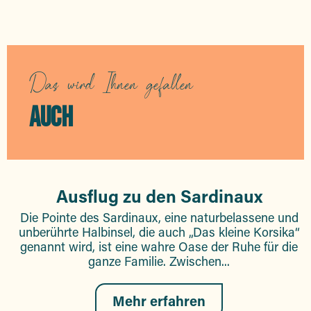
Das wird Ihnen gefallen
AUCH
Ausflug zu den Sardinaux
Die Pointe des Sardinaux, eine naturbelassene und
unberührte Halbinsel, die auch „Das kleine Korsika“
genannt wird, ist eine wahre Oase der Ruhe für die
ganze Familie. Zwischen...
Mehr erfahren