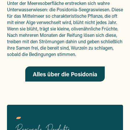
Unter der Meeresoberfläche erstrecken sich wahre
Unterwasserwiesen: die Posidonia-Seegraswiesen. Diese
für das Mittelmeer so charakteristische Pflanze, die oft
mit einer Alge verwechselt wird, blüht nicht jedes Jahr.
Wenn sie blüht, trägt sie kleine, olivenähnliche Früchte.
Nach mehreren Monaten der Reifung lösen sich diese,
treiben mit den Strömungen dahin und geben schließlich
ihre Samen frei, die bereit sind, Wurzeln zu schlagen,
sobald die Bedingungen stimmen.
Alles über die Posidonia
Regionale Produkte