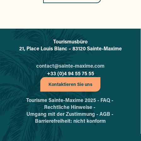
Tourismusbüro
L'office de tourisme de Sainte-
21, Place Louis Blanc – 83120 Sainte-Maxime
contact@sainte-maxime.com
+33 (0)4 94 55 75 55
Kontaktieren Sie uns
Tourisme Sainte-Maxime 2025 -
FAQ -
Rechtliche Hinweise -
Umgang mit der Zustimmung -
AGB -
Barrierefreiheit: nicht konform