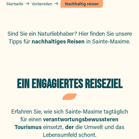
Startseite
Vorbereiten
Nachhaltig reisen
Sind Sie ein Naturliebhaber? Hier finden Sie unsere
Tipps für
nachhaltiges Reisen
in Sainte-Maxime.
EIN ENGAGIERTES REISEZIEL
Erfahren Sie, wie sich Sainte-Maxime tagtäglich
für einen
verantwortungsbewussteren
Tourismus
einsetzt,
der
die Umwelt und das
Lebensumfeld schont.