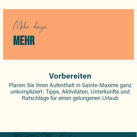
Mehr dazu
MEHR
Vorbereiten
Planen Sie Ihren Aufenthalt in Sainte-Maxime ganz
unkompliziert: Tipps, Aktivitäten, Unterkünfte und
Ratschläge für einen gelungenen Urlaub