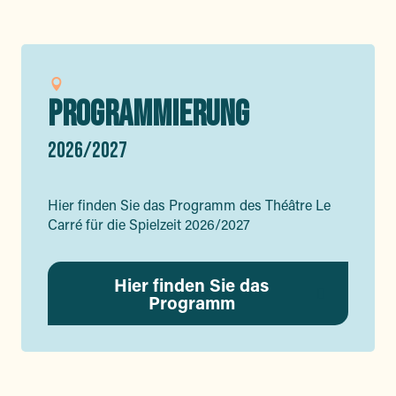
PROGRAMMIERUNG
2026/2027
Hier finden Sie das Programm des Théâtre Le
Carré für die Spielzeit 2026/2027
Hier finden Sie das
Programm