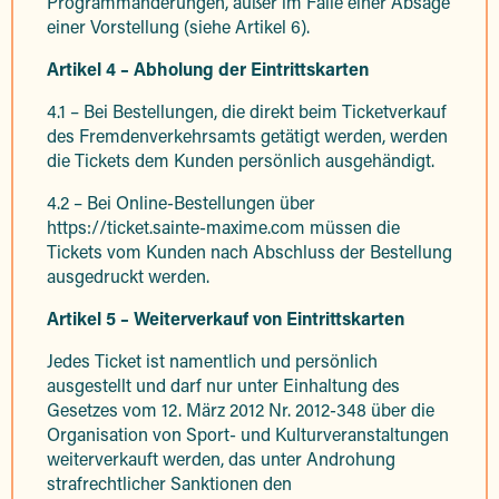
Programmänderungen, außer im Falle einer Absage
einer Vorstellung (siehe Artikel 6).
Artikel 4 – Abholung der Eintrittskarten
4.1 – Bei Bestellungen, die direkt beim Ticketverkauf
des Fremdenverkehrsamts getätigt werden, werden
die Tickets dem Kunden persönlich ausgehändigt.
4.2 – Bei Online-Bestellungen über
https://ticket.sainte-maxime.com müssen die
Tickets vom Kunden nach Abschluss der Bestellung
ausgedruckt werden.
Artikel 5 – Weiterverkauf von Eintrittskarten
Jedes Ticket ist namentlich und persönlich
ausgestellt und darf nur unter Einhaltung des
Gesetzes vom 12. März 2012 Nr. 2012-348 über die
Organisation von Sport- und Kulturveranstaltungen
weiterverkauft werden, das unter Androhung
strafrechtlicher Sanktionen den