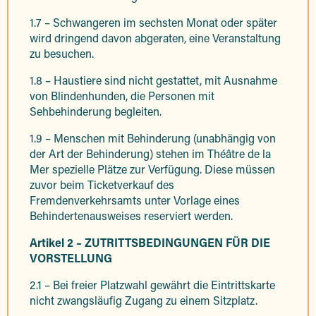
1.7 – Schwangeren im sechsten Monat oder später
wird dringend davon abgeraten, eine Veranstaltung
zu besuchen.
1.8 – Haustiere sind nicht gestattet, mit Ausnahme
von Blindenhunden, die Personen mit
Sehbehinderung begleiten.
1.9 – Menschen mit Behinderung (unabhängig von
der Art der Behinderung) stehen im Théâtre de la
Mer spezielle Plätze zur Verfügung. Diese müssen
zuvor beim Ticketverkauf des
Fremdenverkehrsamts unter Vorlage eines
Behindertenausweises reserviert werden.
Artikel 2 – ZUTRITTSBEDINGUNGEN FÜR DIE
VORSTELLUNG
2.1 – Bei freier Platzwahl gewährt die Eintrittskarte
nicht zwangsläufig Zugang zu einem Sitzplatz.