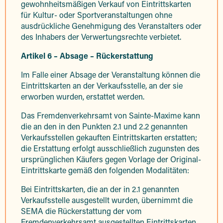
gewohnheitsmäßigen Verkauf von Eintrittskarten
für Kultur- oder Sportveranstaltungen ohne
ausdrückliche Genehmigung des Veranstalters oder
des Inhabers der Verwertungsrechte verbietet.
Artikel 6 – Absage – Rückerstattung
Im Falle einer Absage der Veranstaltung können die
Eintrittskarten an der Verkaufsstelle, an der sie
erworben wurden, erstattet werden.
Das Fremdenverkehrsamt von Sainte-Maxime kann
die an den in den Punkten 2.1 und 2.2 genannten
Verkaufsstellen gekauften Eintrittskarten erstatten;
die Erstattung erfolgt ausschließlich zugunsten des
ursprünglichen Käufers gegen Vorlage der Original-
Eintrittskarte gemäß den folgenden Modalitäten:
Bei Eintrittskarten, die an der in 2.1 genannten
Verkaufsstelle ausgestellt wurden, übernimmt die
SEMA die Rückerstattung der vom
Fremdenverkehrsamt ausgestellten Eintrittskarten.