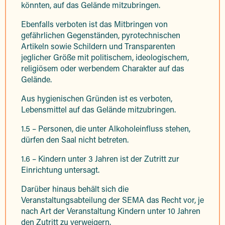
könnten, auf das Gelände mitzubringen.
Ebenfalls verboten ist das Mitbringen von
gefährlichen Gegenständen, pyrotechnischen
Artikeln sowie Schildern und Transparenten
jeglicher Größe mit politischem, ideologischem,
religiösem oder werbendem Charakter auf das
Gelände.
Aus hygienischen Gründen ist es verboten,
Lebensmittel auf das Gelände mitzubringen.
1.5 – Personen, die unter Alkoholeinfluss stehen,
dürfen den Saal nicht betreten.
1.6 – Kindern unter 3 Jahren ist der Zutritt zur
Einrichtung untersagt.
Darüber hinaus behält sich die
Veranstaltungsabteilung der SEMA das Recht vor, je
nach Art der Veranstaltung Kindern unter 10 Jahren
den Zutritt zu verweigern.