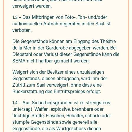
verweigert werden.
1.3 – Das Mitbringen von Foto-, Ton- und/oder
audiovisuellen Aufnahmegeräten in den Saal ist
verboten.
Die Gegenstände können am Eingang des Théâtre
de la Mer in der Garderobe abgegeben werden. Bei
Diebstahl oder Verlust dieser Gegenstände kann die
SEMA nicht haftbar gemacht werden.
Weigert sich der Besitzer eines unzulässigen
Gegenstands, diesen abzugeben, wird ihm der
Zutritt zum Saal verweigert, ohne dass eine
Rückerstattung des Eintrittspreises erfolgt.
1.4 – Aus Sicherheitsgründen ist es strengstens
untersagt, Waffen, explosive, brennbare oder
flüchtige Stoffe, Flaschen, Behälter, scharfe oder
stumpfe Gegenstände sowie generell alle
Gegenstände, die als Wurfgeschoss dienen