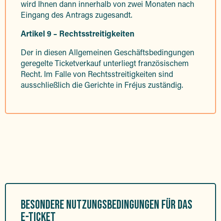
wird Ihnen dann innerhalb von zwei Monaten nach
Eingang des Antrags zugesandt.
Artikel 9 – Rechtsstreitigkeiten
Der in diesen Allgemeinen Geschäftsbedingungen
geregelte Ticketverkauf unterliegt französischem
Recht. Im Falle von Rechtsstreitigkeiten sind
ausschließlich die Gerichte in Fréjus zuständig.
BESONDERE NUTZUNGSBEDINGUNGEN FÜR DAS
E-TICKET