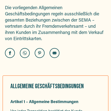
Die vorliegenden Allgemeinen
Geschäftsbedingungen regeln ausschließlich die
gesamten Beziehungen zwischen der SEMA –
vertreten durch ihr Fremdenverkehrsamt – und
ihren Kunden im Zusammenhang mit dem Verkauf
von Eintrittskarten.
ALLGEMEINE GESCHÄFTSBEDINGUNGEN
Artikel 1 – Allgemeine Bestimmungen
Vor jeder Transaktion bestätigt der Kunde