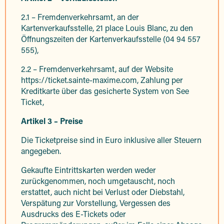
2.1 – Fremdenverkehrsamt, an der
Kartenverkaufsstelle, 21 place Louis Blanc, zu den
Öffnungszeiten der Kartenverkaufsstelle (04 94 557
555),
2.2 – Fremdenverkehrsamt, auf der Website
https://ticket.sainte-maxime.com, Zahlung per
Kreditkarte über das gesicherte System von See
Ticket,
Artikel 3 – Preise
Die Ticketpreise sind in Euro inklusive aller Steuern
angegeben.
Gekaufte Eintrittskarten werden weder
zurückgenommen, noch umgetauscht, noch
erstattet, auch nicht bei Verlust oder Diebstahl,
Verspätung zur Vorstellung, Vergessen des
Ausdrucks des E-Tickets oder