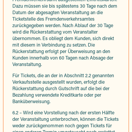
Dazu müssen sie bis spätestens 30 Tage nach dem
Datum der abgesagten Veranstaltung an die
Ticketstelle des Fremdenverkehrsamtes
zurückgegeben werden. Nach Ablauf der 30 Tage
wird die Rückerstattung vom Veranstalter
übernommen. Es obliegt dem Kunden, sich direkt
mit diesem in Verbindung zu setzen. Die
Rückerstattung erfolgt per Überweisung an den
Kunden innerhalb von 60 Tagen nach Absage der
Veranstaltung.
Für Tickets, die an der in Abschnitt 2.2 genannten
Verkaufsstelle ausgestellt wurden, erfolgt die
Rückerstattung durch Gutschrift auf die bei der
Bezahlung verwendete Kreditkarte oder per
Banküberweisung.
6.2 – Wird eine Vorstellung nach der ersten Hälfte
der Veranstaltung unterbrochen, können die Tickets
weder zurückgenommen noch gegen Tickets für
einen anderen Termin umgetauscht noch erstattet