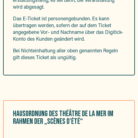
wird abgesagt.
Das E-Ticket ist personengebunden. Es kann
übertragen werden, sofern der auf dem Ticket
angegebene Vor- und Nachname über das Digitick-
Konto des Kunden geändert wird.
Bei Nichteinhaltung aller oben genannten Regeln
gilt dieses Ticket als ungültig.
HAUSORDNUNG DES THÉÂTRE DE LA MER IM
RAHMEN DER „SCÈNES D’ÉTÉ“