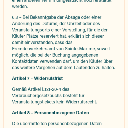
werden.
6.3 – Bei Bekanntgabe der Absage oder einer
Änderung des Datums, der Uhrzeit oder des
Veranstaltungsorts einer Vorstellung, für die der
Käufer Plätze reserviert hat, erklärt sich dieser
damit einverstanden, dass das
Fremdenverkehrsamt von Sainte-Maxime, soweit
möglich, die bei der Buchung angegebenen
Kontaktdaten verwenden darf, um den Käufer über
das weitere Vorgehen auf dem Laufenden zu halten.
Artikel 7 – Widerrufsfrist
Gemäß Artikel L121-20-4 des
Verbrauchergesetzbuchs besteht für
Veranstaltungstickets kein Widerrufsrecht.
Artikel 8 – Personenbezogene Daten
Die übermittelten personenbezogenen Daten