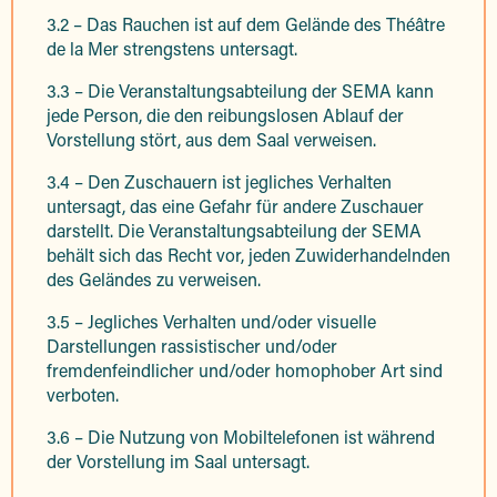
3.2 – Das Rauchen ist auf dem Gelände des Théâtre
de la Mer strengstens untersagt.
3.3 – Die Veranstaltungsabteilung der SEMA kann
jede Person, die den reibungslosen Ablauf der
Vorstellung stört, aus dem Saal verweisen.
3.4 – Den Zuschauern ist jegliches Verhalten
untersagt, das eine Gefahr für andere Zuschauer
darstellt. Die Veranstaltungsabteilung der SEMA
behält sich das Recht vor, jeden Zuwiderhandelnden
des Geländes zu verweisen.
3.5 – Jegliches Verhalten und/oder visuelle
Darstellungen rassistischer und/oder
fremdenfeindlicher und/oder homophober Art sind
verboten.
3.6 – Die Nutzung von Mobiltelefonen ist während
der Vorstellung im Saal untersagt.