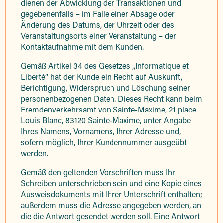
dienen der Abwicklung der Transaktionen und
gegebenenfalls – im Falle einer Absage oder
Änderung des Datums, der Uhrzeit oder des
Veranstaltungsorts einer Veranstaltung – der
Kontaktaufnahme mit dem Kunden.
Gemäß Artikel 34 des Gesetzes „Informatique et
Liberté“ hat der Kunde ein Recht auf Auskunft,
Berichtigung, Widerspruch und Löschung seiner
personenbezogenen Daten. Dieses Recht kann beim
Fremdenverkehrsamt von Sainte-Maxime, 21 place
Louis Blanc, 83120 Sainte-Maxime, unter Angabe
Ihres Namens, Vornamens, Ihrer Adresse und,
sofern möglich, Ihrer Kundennummer ausgeübt
werden.
Gemäß den geltenden Vorschriften muss Ihr
Schreiben unterschrieben sein und eine Kopie eines
Ausweisdokuments mit Ihrer Unterschrift enthalten;
außerdem muss die Adresse angegeben werden, an
die die Antwort gesendet werden soll. Eine Antwort