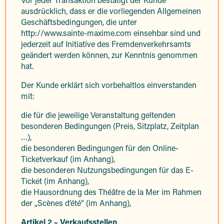
ausdrücklich, dass er die vorliegenden Allgemeinen
Geschäftsbedingungen, die unter
http://www.sainte-maxime.com einsehbar sind und
jederzeit auf Initiative des Fremdenverkehrsamts
geändert werden können, zur Kenntnis genommen
hat.
Der Kunde erklärt sich vorbehaltlos einverstanden
mit:
die für die jeweilige Veranstaltung geltenden
besonderen Bedingungen (Preis, Sitzplatz, Zeitplan
…),
die besonderen Bedingungen für den Online-
Ticketverkauf (im Anhang),
die besonderen Nutzungsbedingungen für das E-
Ticket (im Anhang),
die Hausordnung des Théâtre de la Mer im Rahmen
der „Scènes d’été“ (im Anhang),
Artikel 2 – Verkaufsstellen