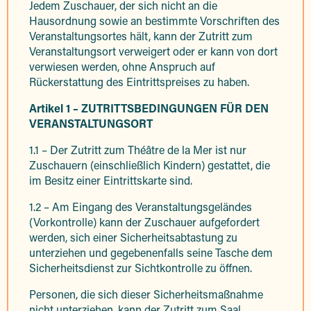
Jedem Zuschauer, der sich nicht an die
Hausordnung sowie an bestimmte Vorschriften des
Veranstaltungsortes hält, kann der Zutritt zum
Veranstaltungsort verweigert oder er kann von dort
verwiesen werden, ohne Anspruch auf
Rückerstattung des Eintrittspreises zu haben.
Artikel 1 – ZUTRITTSBEDINGUNGEN FÜR DEN
VERANSTALTUNGSORT
1.1 – Der Zutritt zum Théâtre de la Mer ist nur
Zuschauern (einschließlich Kindern) gestattet, die
im Besitz einer Eintrittskarte sind.
1.2 – Am Eingang des Veranstaltungsgeländes
(Vorkontrolle) kann der Zuschauer aufgefordert
werden, sich einer Sicherheitsabtastung zu
unterziehen und gegebenenfalls seine Tasche dem
Sicherheitsdienst zur Sichtkontrolle zu öffnen.
Personen, die sich dieser Sicherheitsmaßnahme
nicht unterziehen, kann der Zutritt zum Saal