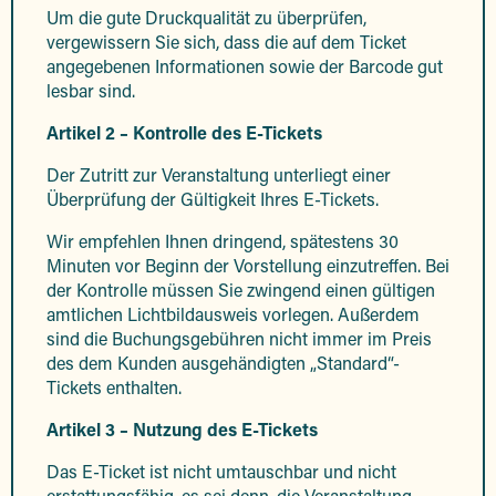
Um die gute Druckqualität zu überprüfen,
vergewissern Sie sich, dass die auf dem Ticket
angegebenen Informationen sowie der Barcode gut
lesbar sind.
Artikel 2 – Kontrolle des E-Tickets
Der Zutritt zur Veranstaltung unterliegt einer
Überprüfung der Gültigkeit Ihres E-Tickets.
Wir empfehlen Ihnen dringend, spätestens 30
Minuten vor Beginn der Vorstellung einzutreffen. Bei
der Kontrolle müssen Sie zwingend einen gültigen
amtlichen Lichtbildausweis vorlegen. Außerdem
sind die Buchungsgebühren nicht immer im Preis
des dem Kunden ausgehändigten „Standard“-
Tickets enthalten.
Artikel 3 – Nutzung des E-Tickets
Das E-Ticket ist nicht umtauschbar und nicht
erstattungsfähig, es sei denn, die Veranstaltung