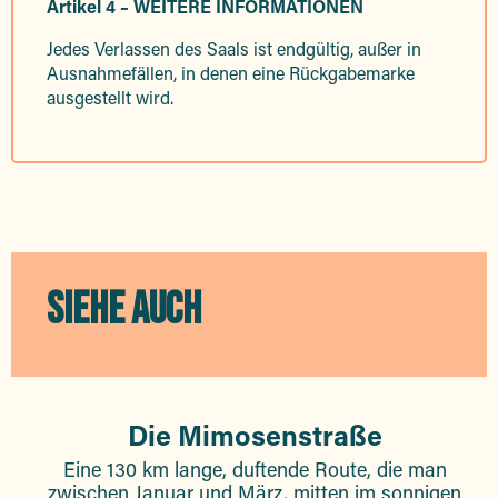
Artikel 4 – WEITERE INFORMATIONEN
Jedes Verlassen des Saals ist endgültig, außer in
Ausnahmefällen, in denen eine Rückgabemarke
ausgestellt wird.
SIEHE AUCH
Die Mimosenstraße
Eine 130 km lange, duftende Route, die man
zwischen Januar und März, mitten im sonnigen