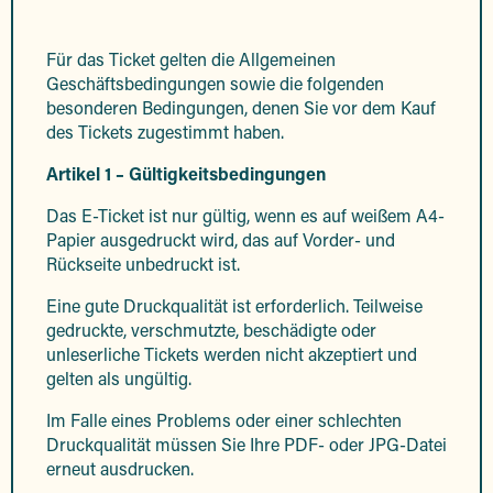
Für das Ticket gelten die Allgemeinen
Geschäftsbedingungen sowie die folgenden
besonderen Bedingungen, denen Sie vor dem Kauf
des Tickets zugestimmt haben.
Artikel 1 – Gültigkeitsbedingungen
Das E-Ticket ist nur gültig, wenn es auf weißem A4-
Papier ausgedruckt wird, das auf Vorder- und
Rückseite unbedruckt ist.
Eine gute Druckqualität ist erforderlich. Teilweise
gedruckte, verschmutzte, beschädigte oder
unleserliche Tickets werden nicht akzeptiert und
gelten als ungültig.
Im Falle eines Problems oder einer schlechten
Druckqualität müssen Sie Ihre PDF- oder JPG-Datei
erneut ausdrucken.