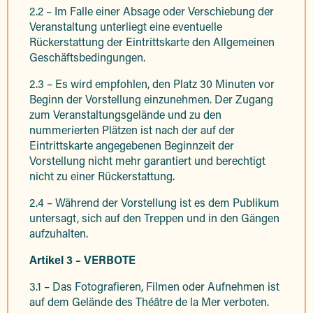
2.2 – Im Falle einer Absage oder Verschiebung der
Veranstaltung unterliegt eine eventuelle
Rückerstattung der Eintrittskarte den Allgemeinen
Geschäftsbedingungen.
2.3 – Es wird empfohlen, den Platz 30 Minuten vor
Beginn der Vorstellung einzunehmen. Der Zugang
zum Veranstaltungsgelände und zu den
nummerierten Plätzen ist nach der auf der
Eintrittskarte angegebenen Beginnzeit der
Vorstellung nicht mehr garantiert und berechtigt
nicht zu einer Rückerstattung.
2.4 – Während der Vorstellung ist es dem Publikum
untersagt, sich auf den Treppen und in den Gängen
aufzuhalten.
Artikel 3 – VERBOTE
3.1 – Das Fotografieren, Filmen oder Aufnehmen ist
auf dem Gelände des Théâtre de la Mer verboten.