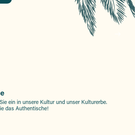
ge
ie ein in unsere Kultur und unser Kulturerbe.
ie das Authentische!