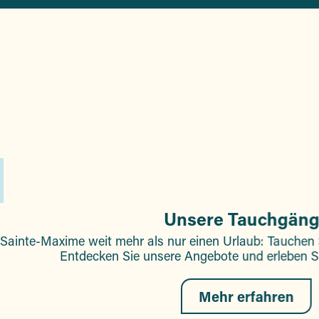
–
Unsere Tauchgän
 Sainte-Maxime weit mehr als nur einen Urlaub: Tauchen S
Entdecken Sie unsere Angebote und erleben S
Mehr erfahren