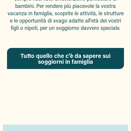
bambini. Per rendere più piacevole la vostra
vacanza in famiglia, scoprite le attività, le strutture
e le opportunità di svago adatte all’età dei vostri
figli o nipoti, per un soggiorno davvero speciale.
Tutto quello che c'è da sapere sui
soggiorni in famiglia
DOVE DORMIRE?