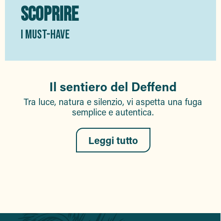
SCOPRIRE
I MUST-HAVE
Il sentiero del Deffend
Tra luce, natura e silenzio, vi aspetta una fuga
semplice e autentica.
Leggi tutto