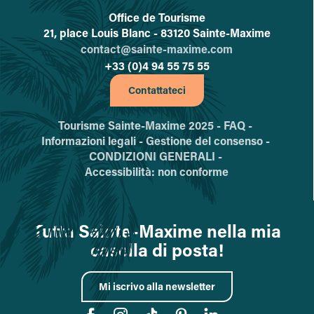
Office de Tourisme
L'office de tourisme de Sainte-
21, place Louis Blanc - 83120 Sainte-Maxime
contact@sainte-maxime.com
+33 (0)4 94 55 75 55
Contattateci
Tourisme Sainte-Maxime 2025 -
FAQ -
Informazioni legali -
Gestione del consenso -
CONDIZIONI GENERALI -
Accessibilità: non conforme
Tutta Sainte-Maxime nella mia
casella di posta!
Mi iscrivo alla newsletter