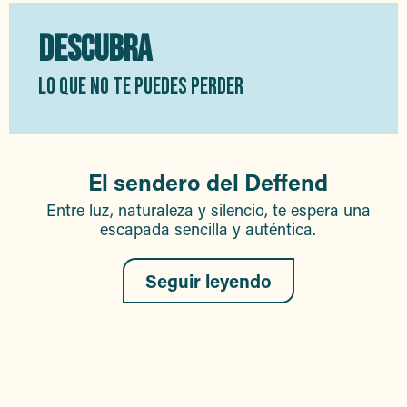
DESCUBRA
LO QUE NO TE PUEDES PERDER
El sendero del Deffend
Entre luz, naturaleza y silencio, te espera una
escapada sencilla y auténtica.
Seguir leyendo