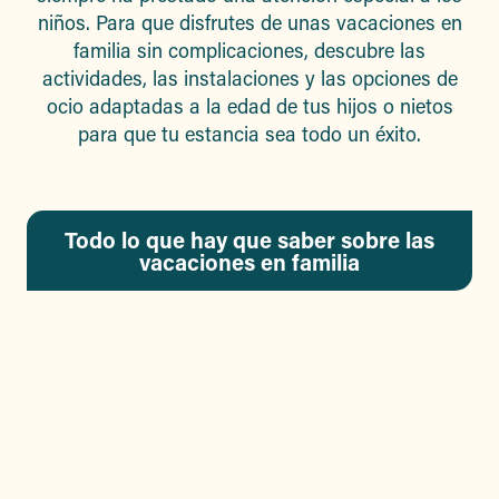
niños. Para que disfrutes de unas vacaciones en
familia sin complicaciones, descubre las
actividades, las instalaciones y las opciones de
ocio adaptadas a la edad de tus hijos o nietos
para que tu estancia sea todo un éxito.
Todo lo que hay que saber sobre las
vacaciones en familia
¿DÓNDE DORMIR?