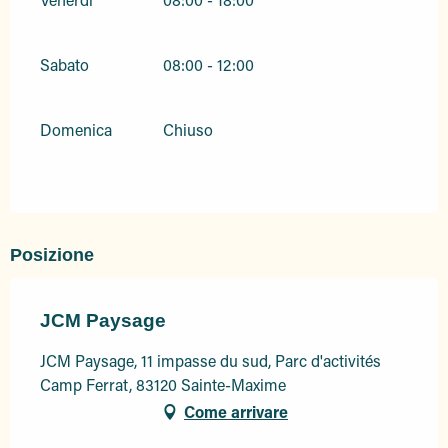
Sabato
08:00 - 12:00
Domenica
Chiuso
Posizione
JCM Paysage
JCM Paysage, 11 impasse du sud, Parc d'activités
Camp Ferrat, 83120 Sainte-Maxime
Come arrivare