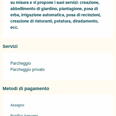
su misura e vi propone i suoi servizi: creazione, 
abbellimento di giardino, piantagione, posa di 
erba, irrigazione automatica, posa di recinzioni, 
creazione di ristoranti, potatura, diradamento, 
ecc.
Servizi
Parcheggio
Parcheggio privato
Metodi di pagamento
Assegno
Bonifico bancario