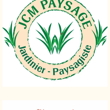
Orari e contatti