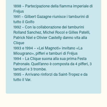
1898 – Partecipazione della fiamma imperiale di
Fréjus
1991 – Gilbert Gazagne riunisce i tamburini di
tutto il Golfo
1992 – Con la collaborazione dei tamburini
Rolland Sanchez, Michel Rocol e Gilles Patelli,
Patrick Niel e Olivier Castelly danno vita alla
Clique
1993 e 1994 – «Lei Magnoti» invitano «La
Miougrano», pifferi e tamburi di Fréjus
1994 – La Clique suona alla sua prima Festa
Patronale. Quell’anno è composta da 4 pifferi, 3
tamburi e 3 trombe.
1995 – Arrivano rinforzi da Saint-Tropez e da
tutto il Var.