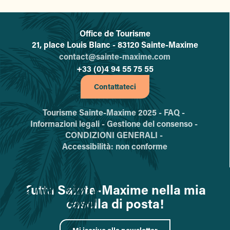
Office de Tourisme
L'office de tourisme de Sainte-
21, place Louis Blanc - 83120 Sainte-Maxime
contact@sainte-maxime.com
+33 (0)4 94 55 75 55
Contattateci
Tourisme Sainte-Maxime 2025 -
FAQ -
Informazioni legali -
Gestione del consenso -
CONDIZIONI GENERALI -
Accessibilità: non conforme
Tutta Sainte-Maxime nella mia
casella di posta!