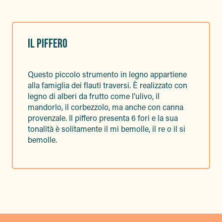
IL PIFFERO
Questo piccolo strumento in legno appartiene
alla famiglia dei flauti traversi. È realizzato con
legno di alberi da frutto come l’ulivo, il
mandorlo, il corbezzolo, ma anche con canna
provenzale. Il piffero presenta 6 fori e la sua
tonalità è solitamente il mi bemolle, il re o il si
bemolle.