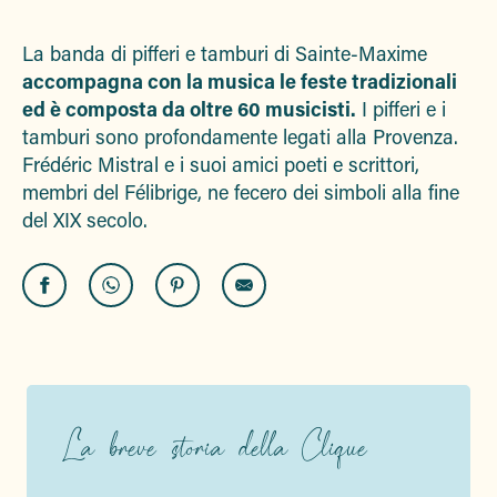
Ajouter aux fa
La banda di pifferi e tamburi di Sainte-Maxime
accompagna con la musica le feste tradizionali
ed è composta da oltre 60 musicisti.
I pifferi e i
tamburi sono profondamente legati alla Provenza.
Frédéric Mistral e i suoi amici poeti e scrittori,
membri del Félibrige, ne fecero dei simboli alla fine
del XIX secolo.
La breve storia della Clique