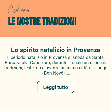
Esplorare
LE NOSTRE TRADIZIONI
Lo spirito natalizio in Provenza
Il periodo natalizio in Provenza si snoda da Santa
Barbara alla Candelora, durante il quale una serie di
tradizioni, feste, riti e usanze animano città e villaggi.
«Bòn Nové»:...
Leggi tutto