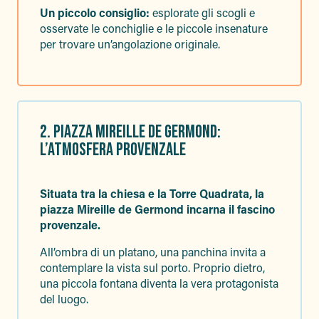
Un piccolo consiglio:
esplorate gli scogli e
osservate le conchiglie e le piccole insenature
per trovare un’angolazione originale.
2. PIAZZA MIREILLE DE GERMOND:
L’ATMOSFERA PROVENZALE
Situata tra la chiesa e la Torre Quadrata, la
piazza Mireille de Germond incarna il fascino
provenzale.
All’ombra di un platano, una panchina invita a
contemplare la vista sul porto. Proprio dietro,
una piccola fontana diventa la vera protagonista
del luogo.