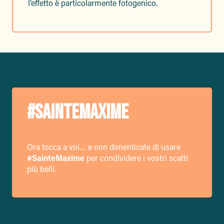
l’effetto è particolarmente fotogenico.
#SAINTEMAXIME
Ora tocca a voi… e non dimenticate di usare
#SainteMaxime
per condividere i vostri scatti
più belli.