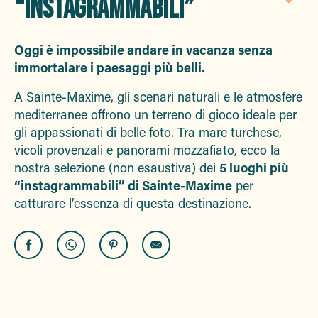
“INSTAGRAMMABILI”
Aj
Oggi è impossibile andare in vacanza senza
immortalare i paesaggi più belli.
A Sainte-Maxime, gli scenari naturali e le atmosfere
mediterranee offrono un terreno di gioco ideale per
gli appassionati di belle foto. Tra mare turchese,
vicoli provenzali e panorami mozzafiato, ecco la
nostra selezione (non esaustiva) dei
5 luoghi più
“instagrammabili” di Sainte-Maxime
per
catturare l’essenza di questa destinazione.