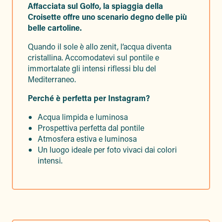
Affacciata sul Golfo, la spiaggia della
Croisette offre uno scenario degno delle più
belle cartoline.
Quando il sole è allo zenit, l’acqua diventa
cristallina. Accomodatevi sul pontile e
immortalate gli intensi riflessi blu del
Mediterraneo.
Perché è perfetta per Instagram?
Acqua limpida e luminosa
Prospettiva perfetta dal pontile
Atmosfera estiva e luminosa
Un luogo ideale per foto vivaci dai colori
intensi.