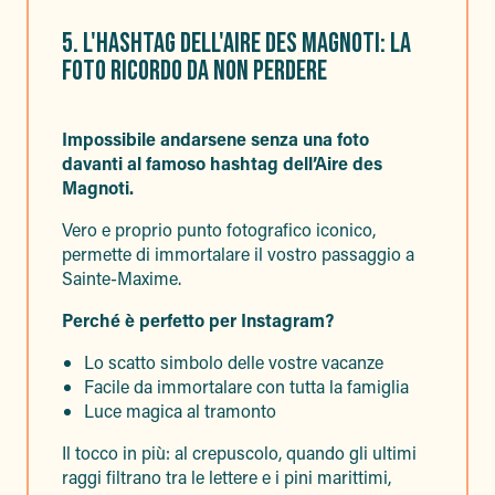
5. L'HASHTAG DELL'AIRE DES MAGNOTI: LA
FOTO RICORDO DA NON PERDERE
Impossibile andarsene senza una foto
davanti al famoso hashtag dell’Aire des
Magnoti.
Vero e proprio punto fotografico iconico,
permette di immortalare il vostro passaggio a
Sainte-Maxime.
Perché è perfetto per Instagram?
Lo scatto simbolo delle vostre vacanze
Facile da immortalare con tutta la famiglia
Luce magica al tramonto
Il tocco in più: al crepuscolo, quando gli ultimi
raggi filtrano tra le lettere e i pini marittimi,