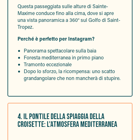
Questa passeggiata sulle alture di Sainte-
Maxime conduce fino alla cima, dove si apre
una vista panoramica a 360° sul Golfo di Saint-
Tropez.
Perché è perfetto per Instagram?
Panorama spettacolare sulla baia
Foresta mediterranea in primo piano
Tramonto eccezionale
Dopo lo sforzo, la ricompensa: uno scatto
grandangolare che non mancherà di stupire.
4. IL PONTILE DELLA SPIAGGIA DELLA
CROISETTE: L'ATMOSFERA MEDITERRANEA