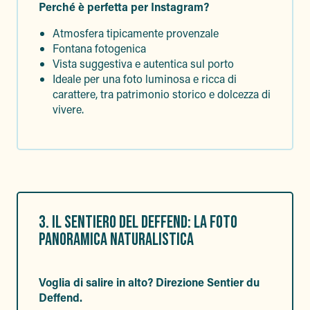
Perché è perfetta per Instagram?
Atmosfera tipicamente provenzale
Fontana fotogenica
Vista suggestiva e autentica sul porto
Ideale per una foto luminosa e ricca di
carattere, tra patrimonio storico e dolcezza di
vivere.
3. IL SENTIERO DEL DEFFEND: LA FOTO
PANORAMICA NATURALISTICA
Voglia di salire in alto? Direzione Sentier du
Deffend.