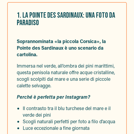
1. LA POINTE DES SARDINAUX: UNA FOTO DA
PARADISO
Soprannominata «la piccola Corsica», la
Pointe des Sardinaux è uno scenario da
cartolina.
Immersa nel verde, all’ombra dei pini marittimi,
questa penisola naturale offre acque cristalline,
scogli scolpiti dal mare e una serie di piccole
calette selvagge.
Perché è perfetta per Instagram?
Il contrasto tra il blu turchese del mare e il
verde dei pini
Scogli naturali perfetti per foto a filo d’acqua
Luce eccezionale a fine giornata