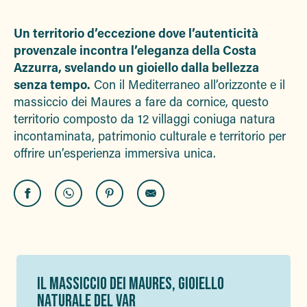
Ajout
Un territorio d’eccezione dove l’autenticità
provenzale incontra l’eleganza della Costa
Azzurra, svelando un gioiello dalla bellezza
senza tempo.
Con il Mediterraneo all’orizzonte e il
massiccio dei Maures a fare da cornice, questo
territorio composto da 12 villaggi coniuga natura
incontaminata, patrimonio culturale e territorio per
offrire un’esperienza immersiva unica.
IL MASSICCIO DEI MAURES, GIOIELLO
NATURALE DEL VAR