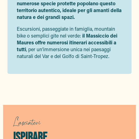
numerose specie protette popolano questo
territorio autentico, ideale per gli amanti della
natura e dei grandi spazi.
Escursioni, passeggiate in famiglia, mountain
bike o semplici gite nel verde:
il Massiccio dei
Maures offre numerosi itinerari accessibili a
tutti
, per un’immersione unica nei paesaggi
naturali del Var e del Golfo di Saint-Tropez.
Lasciatevi
ISPIRARE