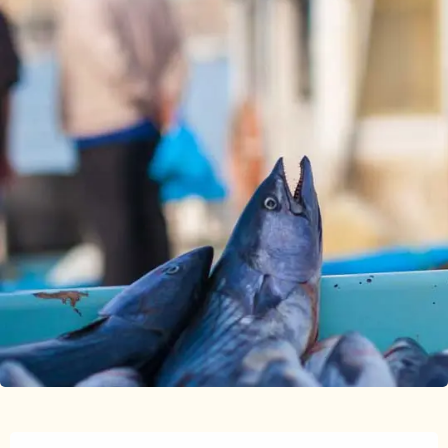
Orari e contatti