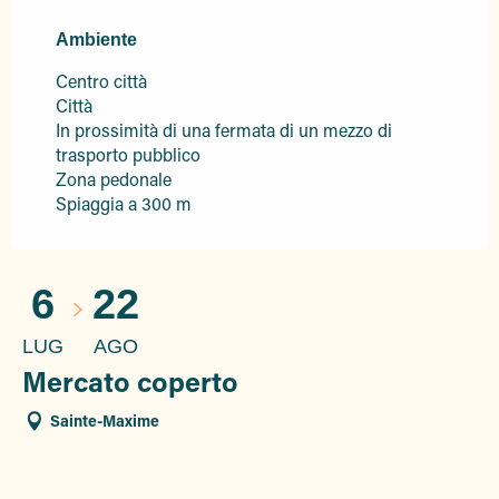
Ambiente
Ambiente
Centro città
Città
In prossimità di una fermata di un mezzo di
trasporto pubblico
Zona pedonale
Spiaggia a 300 m
6
22
LUG
AGO
Mercato coperto
Sainte-Maxime