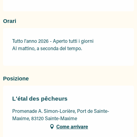
Orari
Tutto l'anno 2026 - Aperto tutti i giorni
Al mattino, a seconda del tempo.
Posizione
L'étal des pêcheurs
Promenade A. Simon-Lorière, Port de Sainte-
Maxime, 83120 Sainte-Maxime
Come arrivare