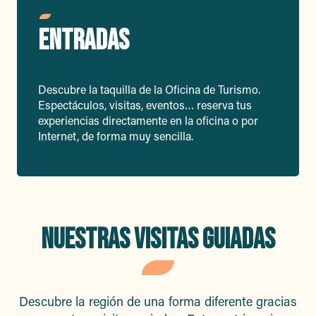
ENTRADAS
Descubre la taquilla de la Oficina de Turismo.
Espectáculos, visitas, eventos… reserva tus
experiencias directamente en la oficina o por
Internet, de forma muy sencilla.
NUESTRAS VISITAS GUIADAS
Descubre la región de una forma diferente gracias