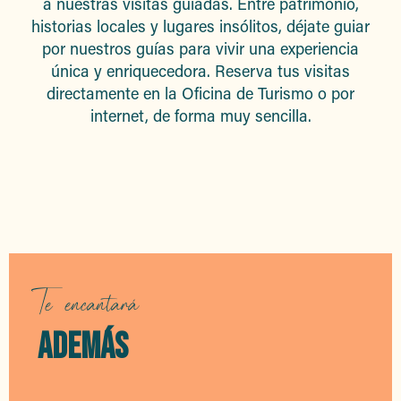
a nuestras visitas guiadas. Entre patrimonio,
historias locales y lugares insólitos, déjate guiar
por nuestros guías para vivir una experiencia
única y enriquecedora. Reserva tus visitas
directamente en la Oficina de Turismo o por
internet, de forma muy sencilla.
Visitas guiadas
Te encantará
ADEMÁS