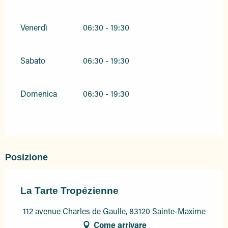
Venerdì
06:30 - 19:30
Sabato
06:30 - 19:30
Domenica
06:30 - 19:30
Posizione
La Tarte Tropézienne
112 avenue Charles de Gaulle, 83120 Sainte-Maxime
Come arrivare