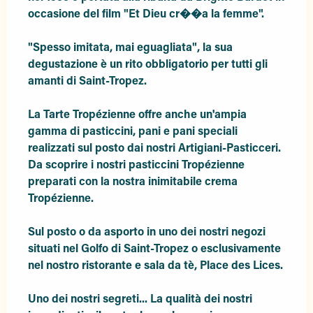
occasione del film "Et Dieu cr��a la femme".

"Spesso imitata, mai eguagliata", la sua 
degustazione è un rito obbligatorio per tutti gli 
amanti di Saint-Tropez.

La Tarte Tropézienne offre anche un'ampia 
gamma di pasticcini, pani e pani speciali 
realizzati sul posto dai nostri Artigiani-Pasticceri. 
Da scoprire i nostri pasticcini Tropézienne 
preparati con la nostra inimitabile crema 
Tropézienne.

Sul posto o da asporto in uno dei nostri negozi 
situati nel Golfo di Saint-Tropez o esclusivamente 
nel nostro ristorante e sala da tè, Place des Lices.

Uno dei nostri segreti... La qualità dei nostri 