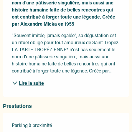
nom d'une pâtisserie singulière, mais aussi une 
histoire humaine faite de belles rencontres qui 
ont contribué à forger toute une légende. Créée 
par Alexandre Micka en 1955
"Souvent imitée, jamais égalée", sa dégustation est 
un rituel obligé pour tout amoureux de Saint-Tropez. 
LA TARTE TROPÉZIENNE® n'est pas seulement le 
nom d'une pâtisserie singulière, mais aussi une 
histoire humaine faite de belles rencontres qui ont 
contribué à forger toute une légende. Créée par...
Lire la suite
Prestations
Parking à proximité