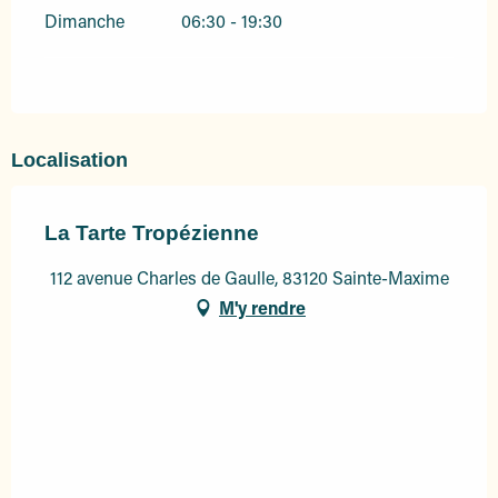
Dimanche
06:30 - 19:30
Localisation
La Tarte Tropézienne
112 avenue Charles de Gaulle, 83120 Sainte-Maxime
M'y rendre