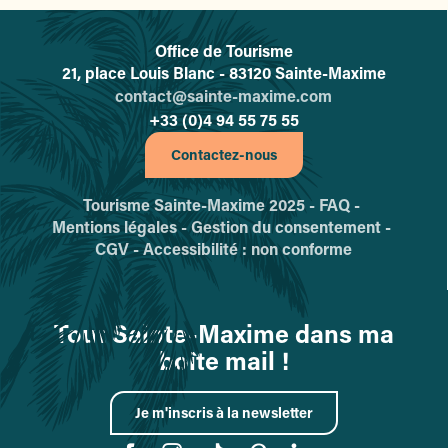
Office de Tourisme
L'office de tourisme de Sainte-
21, place Louis Blanc - 83120 Sainte-Maxime
contact@sainte-maxime.com
+33 (0)4 94 55 75 55
Contactez-nous
Tourisme Sainte-Maxime 2025 -
FAQ -
Mentions légales -
Gestion du consentement -
CGV -
Accessibilité : non conforme
Tout Sainte-Maxime dans ma
boîte mail !
Je m'inscris à la newsletter