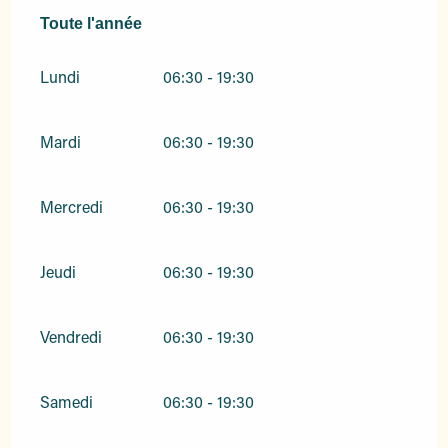
Toute l'année
Toute l'année
Lundi
06:30 - 19:30
Mardi
06:30 - 19:30
Mercredi
06:30 - 19:30
Jeudi
06:30 - 19:30
Vendredi
06:30 - 19:30
Samedi
06:30 - 19:30