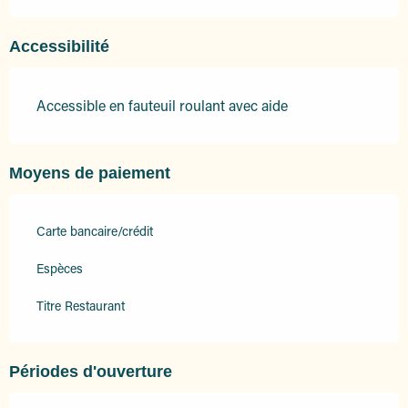
Accessibilité
Accessible en fauteuil roulant avec aide
Moyens de paiement
Carte bancaire/crédit
Espèces
Titre Restaurant
Périodes d'ouverture