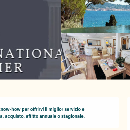
ow-how per offrirvi il miglior servizio e 
 acquisto, affitto annuale o stagionale.