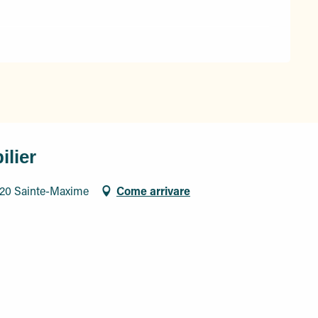
ilier
120 Sainte-Maxime
Come arrivare