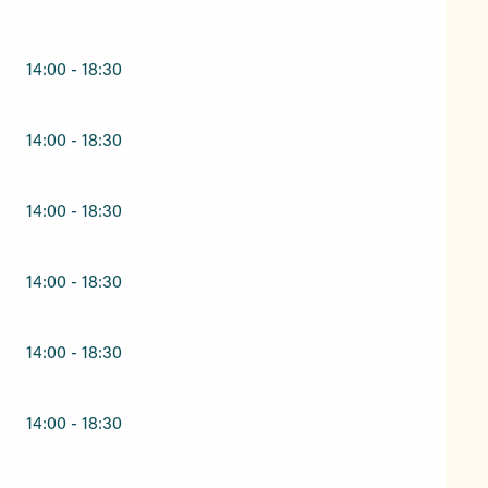
14:00 - 18:30
14:00 - 18:30
14:00 - 18:30
14:00 - 18:30
14:00 - 18:30
14:00 - 18:30