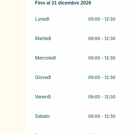
Dal
Fino al
2 gennaio 2026
31 dicembre 2026
al
31 dicembre 2026
Lunedì
09:00 - 12:30
Martedì
09:00 - 12:30
Mercoledì
09:00 - 12:30
Giovedì
09:00 - 12:30
Venerdì
09:00 - 12:30
Sabato
09:00 - 12:30