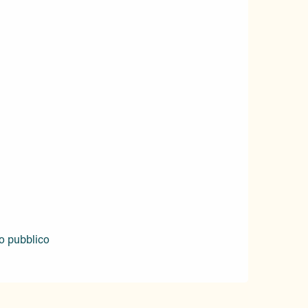
to pubblico