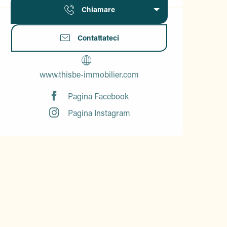
Chiamare
Contattateci
www.thisbe-immobilier.com
Pagina Facebook
Pagina Instagram