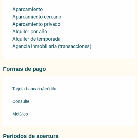
Aparcamiento
Aparcamiento cercano
Aparcamiento privado
Alquiler por año
Alquiler de temporada
Agencia inmobiliaria (transacciones)
Formas de pago
Tarjeta bancaria/crédito
Consulte
Metálico
Periodos de apertura