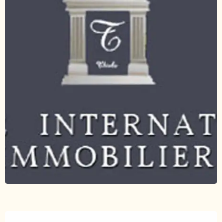
Horarios y datos de contacto