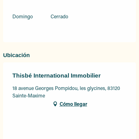
Domingo
Cerrado
Ubicación
Thisbé International Immobilier
18 avenue Georges Pompidou, les glycines, 83120
Sainte-Maxime
Cómo llegar