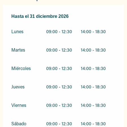
Del
Hasta el
2 enero 2026
31 diciembre 2026
al
31 diciembre 2026
Lunes
09:00 - 12:30
14:00 - 18:30
Martes
09:00 - 12:30
14:00 - 18:30
Miércoles
09:00 - 12:30
14:00 - 18:30
Jueves
09:00 - 12:30
14:00 - 18:30
Viernes
09:00 - 12:30
14:00 - 18:30
Sábado
09:00 - 12:30
14:00 - 18:30