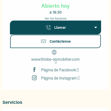
Abierto hoy
a 18:30
Ver los horarios
Llamar
Contáctenos
www.thisbe-immobilier.com
Página de Facebook
Página de Instagram
Servicios