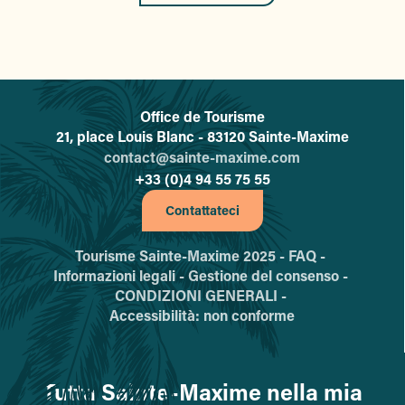
Office de Tourisme
L'office de tourisme de Sainte-
21, place Louis Blanc - 83120 Sainte-Maxime
contact@sainte-maxime.com
+33 (0)4 94 55 75 55
Contattateci
Tourisme Sainte-Maxime 2025 -
FAQ -
Informazioni legali -
Gestione del consenso -
CONDIZIONI GENERALI -
Accessibilità: non conforme
Tutta Sainte-Maxime nella mia