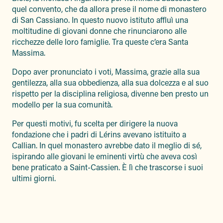
quel convento, che da allora prese il nome di monastero
di San Cassiano. In questo nuovo istituto affluì una
moltitudine di giovani donne che rinunciarono alle
ricchezze delle loro famiglie. Tra queste c’era Santa
Massima.
Dopo aver pronunciato i voti, Massima, grazie alla sua
gentilezza, alla sua obbedienza, alla sua dolcezza e al suo
rispetto per la disciplina religiosa, divenne ben presto un
modello per la sua comunità.
Per questi motivi, fu scelta per dirigere la nuova
fondazione che i padri di Lérins avevano istituito a
Callian. In quel monastero avrebbe dato il meglio di sé,
ispirando alle giovani le eminenti virtù che aveva così
bene praticato a Saint-Cassien. È lì che trascorse i suoi
ultimi giorni.