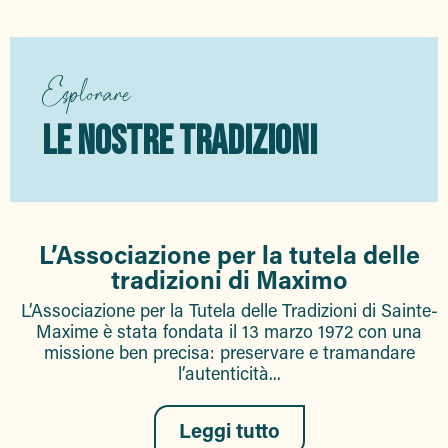
Esplorare
LE NOSTRE TRADIZIONI
L’Associazione per la tutela delle
tradizioni di Maximo
L’Associazione per la Tutela delle Tradizioni di Sainte-
Maxime è stata fondata il 13 marzo 1972 con una
missione ben precisa: preservare e tramandare
l’autenticità...
Leggi tutto