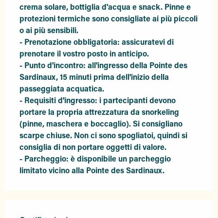
crema solare, bottiglia d'acqua e snack. Pinne e 
protezioni termiche sono consigliate ai più piccoli 
o ai più sensibili.

- Prenotazione obbligatoria: assicuratevi di 
prenotare il vostro posto in anticipo.

- Punto d'incontro: all'ingresso della Pointe des 
Sardinaux, 15 minuti prima dell'inizio della 
passeggiata acquatica.

- Requisiti d'ingresso: i partecipanti devono 
portare la propria attrezzatura da snorkeling 
(pinne, maschera e boccaglio). Si consigliano 
scarpe chiuse. Non ci sono spogliatoi, quindi si 
consiglia di non portare oggetti di valore.

- Parcheggio: è disponibile un parcheggio 
limitato vicino alla Pointe des Sardinaux.
Offerte di prestazioni