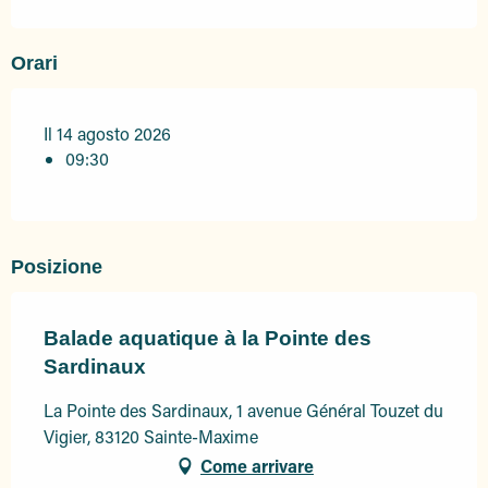
Orari
Il 14 agosto 2026
09:30
Posizione
Balade aquatique à la Pointe des
Sardinaux
La Pointe des Sardinaux, 1 avenue Général Touzet du
Vigier, 83120 Sainte-Maxime
Come arrivare