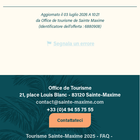
Aggiornato il 03 luglio 2026 A 10:21
da Office de tourisme de Sainte Maxime
(Identificatore dell'offerta :
6880908
)
Segnala un errore
Office de Tourisme
L'office de tourisme de Sainte-
21, place Louis Blanc - 83120 Sainte-Maxime
contact@sainte-maxime.com
+33 (0)4 94 55 75 55
Contattateci
Tourisme Sainte-Maxime 2025 -
FAQ -