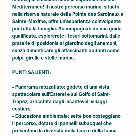
Mediterraneo! Il nostro percorso marino, situato 
nella riserva naturale della Pointe des Sardinaux a 
Sainte-Maxime, offre un'esperienza coinvolgente 
per tutta la famiglia. Accompagnati da una guida 
qualificata, esplorerete i tesori sottomarini, dalle 
praterie di posidonia al giardino degli anemoni, 
senza dimenticare gli affascinanti abitanti come 
polpi, girelle e stelle marine.

PUNTI SALIENTI:

- Panorama mozzafiato: godete di una vista 
spettacolare sull'Esterel e sul Golfo di Saint-
Tropez, arricchita dagli incantevoli villaggi 
costieri.

- Educazione ambientale: sette boe costeggiano 
il percorso, dotate di pannelli subacquei che 
presentano la diversità della flora e della fauna 