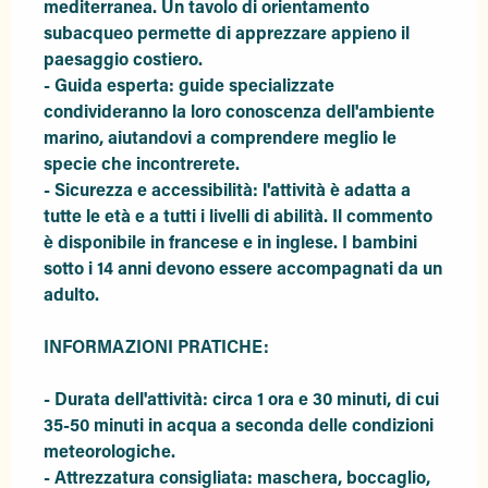
mediterranea. Un tavolo di orientamento 
subacqueo permette di apprezzare appieno il 
paesaggio costiero.

- Guida esperta: guide specializzate 
condivideranno la loro conoscenza dell'ambiente 
marino, aiutandovi a comprendere meglio le 
specie che incontrerete.

- Sicurezza e accessibilità: l'attività è adatta a 
tutte le età e a tutti i livelli di abilità. Il commento 
è disponibile in francese e in inglese. I bambini 
sotto i 14 anni devono essere accompagnati da un 
adulto.

INFORMAZIONI PRATICHE:

- Durata dell'attività: circa 1 ora e 30 minuti, di cui 
35-50 minuti in acqua a seconda delle condizioni 
meteorologiche.

- Attrezzatura consigliata: maschera, boccaglio, 