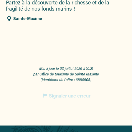
Partez à la découverte de la richesse et de la
fragilité de nos fonds marins !
Sainte-Maxime
Mis à jour le 03 juillet 2026 à 10:21
par Office de tourisme de Sainte Maxime
(Identifiant de l'offre :
6880908
)
Signaler une erreur