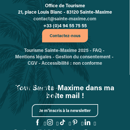
Office de Tourisme
L'office de tourisme de Sainte-
21, place Louis Blanc - 83120 Sainte-Maxime
contact@sainte-maxime.com
+33 (0)4 94 55 75 55
Contactez-nous
Tourisme Sainte-Maxime 2025 -
FAQ -
Mentions légales -
Gestion du consentement -
CGV -
Accessibilité : non conforme
Tout Sainte-Maxime dans ma
boîte mail !
Je m'inscris à la newsletter