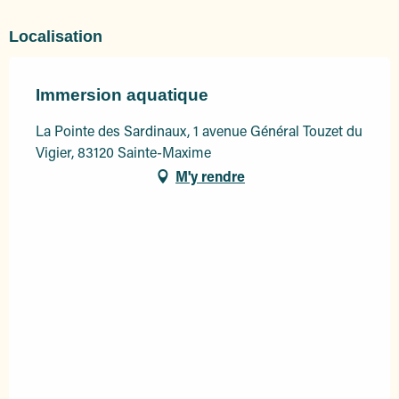
Localisation
Immersion aquatique
La Pointe des Sardinaux, 1 avenue Général Touzet du
Vigier, 83120 Sainte-Maxime
M'y rendre