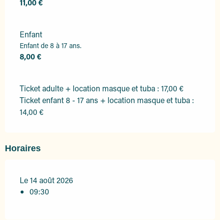
11,00 €
Enfant
Enfant de 8 à 17 ans.
8,00 €
Ticket adulte + location masque et tuba : 17,00 €
Ticket enfant 8 - 17 ans + location masque et tuba :
14,00 €
Horaires
Le 14 août 2026
09:30