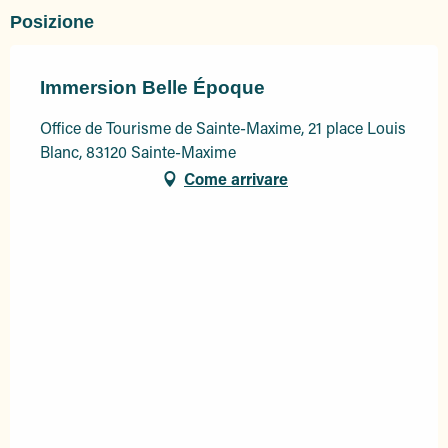
Posizione
Immersion Belle Époque
Office de Tourisme de Sainte-Maxime, 21 place Louis
Blanc, 83120 Sainte-Maxime
Come arrivare