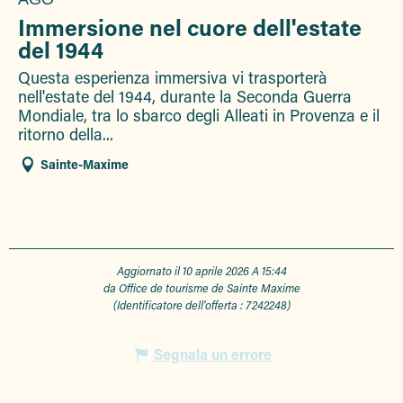
Immersione nel cuore dell'estate
del 1944
Questa esperienza immersiva vi trasporterà
nell'estate del 1944, durante la Seconda Guerra
Mondiale, tra lo sbarco degli Alleati in Provenza e il
ritorno della...
Sainte-Maxime
Aggiornato il 10 aprile 2026 A 15:44
da Office de tourisme de Sainte Maxime
(Identificatore dell'offerta :
7242248
)
Segnala un errore