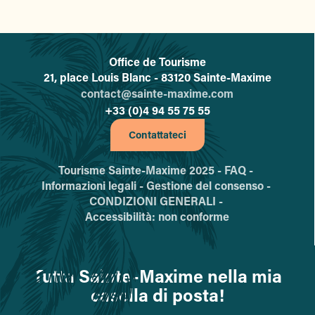
Office de Tourisme
L'office de tourisme de Sainte-
21, place Louis Blanc - 83120 Sainte-Maxime
contact@sainte-maxime.com
+33 (0)4 94 55 75 55
Contattateci
Tourisme Sainte-Maxime 2025 -
FAQ -
Informazioni legali -
Gestione del consenso -
CONDIZIONI GENERALI -
Accessibilità: non conforme
Tutta Sainte-Maxime nella mia
casella di posta!