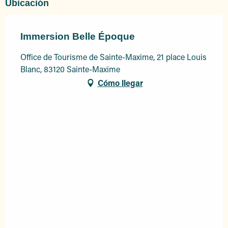
Ubicación
Immersion Belle Époque
Office de Tourisme de Sainte-Maxime, 21 place Louis
Blanc, 83120 Sainte-Maxime
Cómo llegar