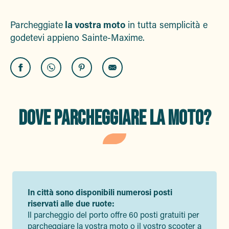
Ajout
Parcheggiate
la vostra moto
in tutta semplicità e
godetevi appieno Sainte-Maxime.
DOVE PARCHEGGIARE LA MOTO?
In città sono disponibili numerosi posti
riservati alle due ruote:
Il parcheggio del porto offre 60 posti gratuiti per
parcheggiare la vostra moto o il vostro scooter a