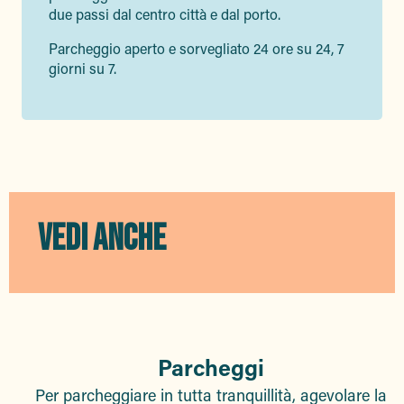
due passi dal centro città e dal porto.
Parcheggio aperto e sorvegliato 24 ore su 24, 7
giorni su 7.
VEDI ANCHE
Parcheggi
Per parcheggiare in tutta tranquillità, agevolare la