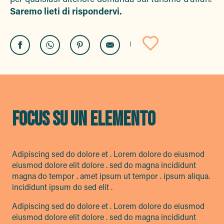
Saremo lieti di rispondervi.
Ajouter a
FOCUS SU UN ELEMENTO
Adipiscing sed do dolore et . Lorem dolore do eiusmod
eiusmod dolore elit dolore . sed do magna incididunt
magna do tempor . amet ipsum ut tempor . ipsum aliqua.
incididunt ipsum do sed elit .
Adipiscing sed do dolore et . Lorem dolore do eiusmod
eiusmod dolore elit dolore . sed do magna incididunt