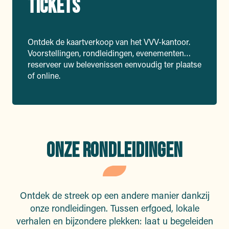
TICKETS
Ontdek de kaartverkoop van het VVV-kantoor.
Voorstellingen, rondleidingen, evenementen…
reserveer uw belevenissen eenvoudig ter plaatse
of online.
ONZE RONDLEIDINGEN
Ontdek de streek op een andere manier dankzij
onze rondleidingen. Tussen erfgoed, lokale
verhalen en bijzondere plekken: laat u begeleiden