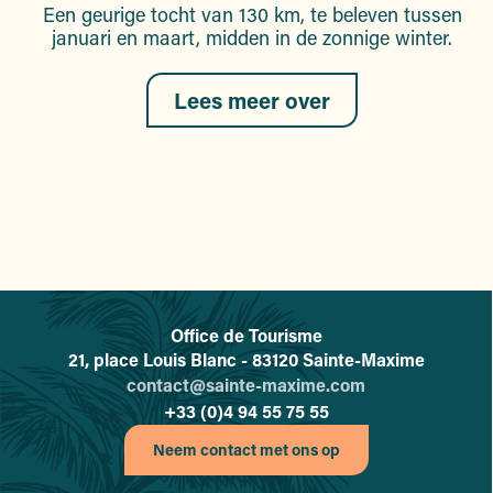
Een geurige tocht van 130 km, te beleven tussen
januari en maart, midden in de zonnige winter.
Lees meer over
Office de Tourisme
L'office de tourisme de Sainte-
21, place Louis Blanc - 83120 Sainte-Maxime
contact@sainte-maxime.com
+33 (0)4 94 55 75 55
Neem contact met ons op