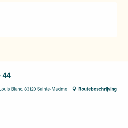
 44
 Louis Blanc, 83120 Sainte-Maxime
Routebeschrijving