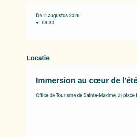
De 11 augustus 2026
09:30
Locatie
Immersion au cœur de l'été
Office de Tourisme de Sainte-Maxime, 21 place