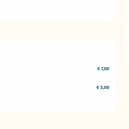
€ 7,00
€ 3,00