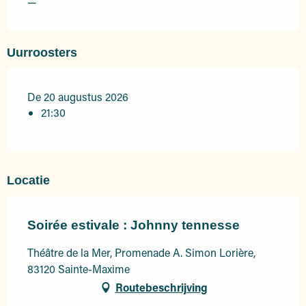
—
Uurroosters
De 20 augustus 2026
21:30
Locatie
Soirée estivale : Johnny tennesse
Théâtre de la Mer, Promenade A. Simon Lorière,
83120 Sainte-Maxime
Routebeschrijving