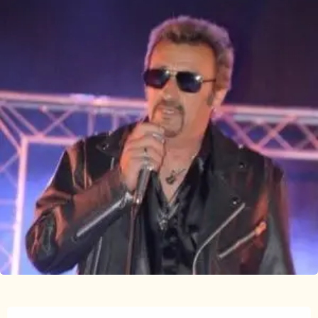
Openingstijden en contactgegevens