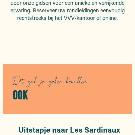
door onze gidsen voor een unieke en verrijkende
ervaring. Reserveer uw rondleidingen eenvoudig
rechtstreeks bij het VVV-kantoor of online.
Rondleidingen
Dit zal je zeker bevallen
OOK
Uitstapje naar Les Sardinaux