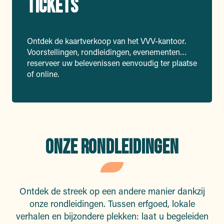
TICKETS
Ontdek de kaartverkoop van het VVV-kantoor.
Voorstellingen, rondleidingen, evenementen…
reserveer uw belevenissen eenvoudig ter plaatse
of online.
ONZE RONDLEIDINGEN
Ontdek de streek op een andere manier dankzij
onze rondleidingen. Tussen erfgoed, lokale
verhalen en bijzondere plekken: laat u begeleiden