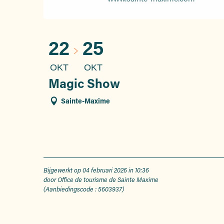
22
25
OKT
OKT
Magic Show
Sainte-Maxime
Bijgewerkt op 04 februari 2026 in 10:36
door Office de tourisme de Sainte Maxime
(Aanbiedingscode :
5603937
)