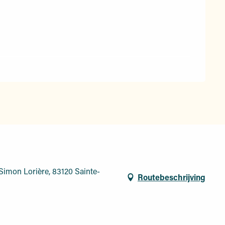
Simon Lorière, 83120 Sainte-
Routebeschrijving