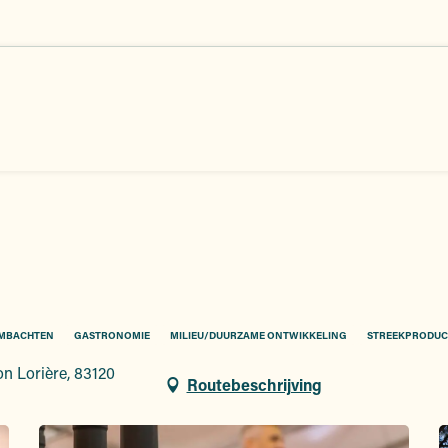
MBACHTEN
GASTRONOMIE
MILIEU/DUURZAME ONTWIKKELING
STREEKPRODUC
n Lorière, 83120
Routebeschrijving