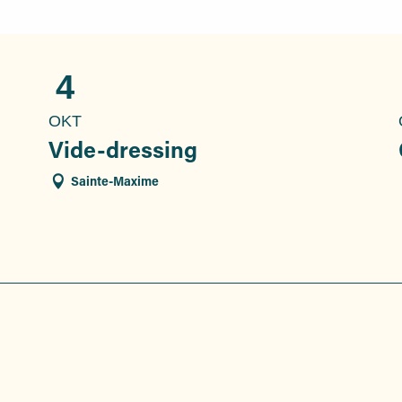
4
OKT
Vide-dressing
Sainte-Maxime