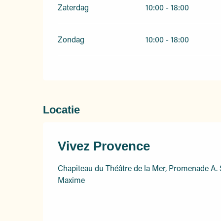
Zaterdag
10:00 - 18:00
Zondag
10:00 - 18:00
Locatie
Vivez Provence
Chapiteau du Théâtre de la Mer, Promenade A. 
Maxime