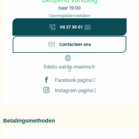
naar 19:00
Openingstijden bekijken
06 27 30 01
▒▒
Contacteer ons
fidelio-sainte-maxime.fr
Facebook pagina
Instagram pagina
Betalingsmethoden