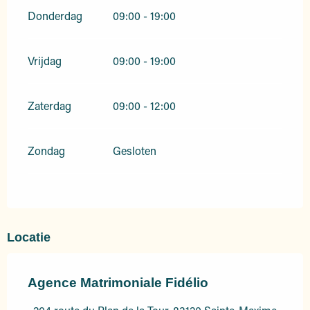
Donderdag
09:00 - 19:00
Vrijdag
09:00 - 19:00
Zaterdag
09:00 - 12:00
Zondag
Gesloten
Locatie
Agence Matrimoniale Fidélio