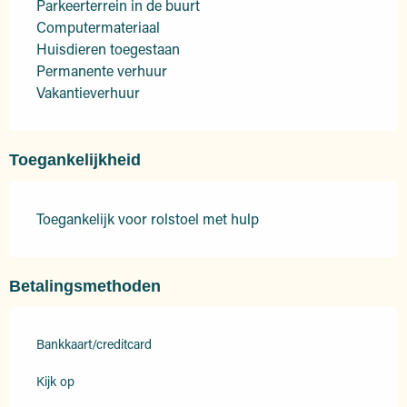
Parkeerterrein in de buurt
Computermateriaal
Huisdieren toegestaan
Permanente verhuur
Vakantieverhuur
Toegankelijkheid
Toegankelijk voor rolstoel met hulp
Betalingsmethoden
Bankkaart/creditcard
Kijk op