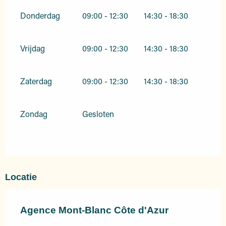
Donderdag
09:00 - 12:30
14:30 - 18:30
Vrijdag
09:00 - 12:30
14:30 - 18:30
Zaterdag
09:00 - 12:30
14:30 - 18:30
Zondag
Gesloten
Locatie
Agence Mont-Blanc Côte d'Azur