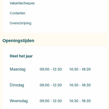
Vakantiecheques
Contanten
Overschrijving
Openingstijden
Heel het jaar
Heel het jaar
Maandag
09:00 - 12:30
14:30 - 18:30
Dinsdag
09:00 - 12:30
14:30 - 18:30
Woensdag
09:00 - 12:30
14:30 - 18:30